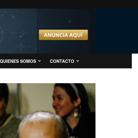
QUIENES SOMOS
CONTACTO