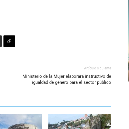
Artículo siguiente
Ministerio de la Mujer elaborará instructivo de
igualdad de género para el sector público