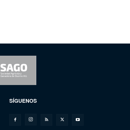
SÍGUENOS