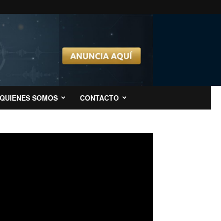
QUIENES SOMOS
CONTACTO