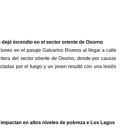
dejó incendio en el sector oriente de Osorno
lunes en el pasaje Galvarino Riveros al llegar a calle
era del sector oriente de Osorno, donde por causas
ctadas por el fuego y un joven resultó con una lesión
 impactan en altos niveles de pobreza e Los Lagos