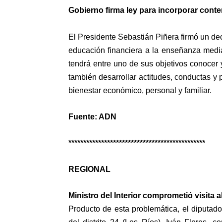
Gobierno firma ley para incorporar cont
El Presidente Sebastián Piñera firmó un de
educación financiera a la enseñanza medi
tendrá entre uno de sus objetivos
conocer 
también desarrollar actitudes, conductas y 
bienestar económico, personal y familiar.
Fuente: ADN
**********************************************
REGIONAL
Ministro del Interior comprometió visita 
Producto de esta problemática, el diputad