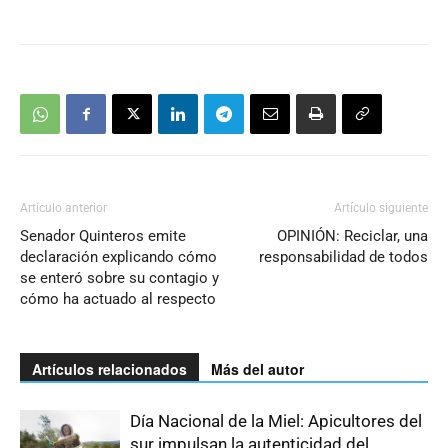
Artículo anterior
Artículo siguiente
Senador Quinteros emite
OPINIÓN: Reciclar, una
declaración explicando cómo
responsabilidad de todos
se enteró sobre su contagio y
cómo ha actuado al respecto
Artículos relacionados
Más del autor
Día Nacional de la Miel: Apicultores del
sur impulsan la autenticidad del