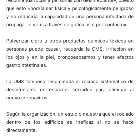
recomienda rociar a personas con desinfectante», puesto
que esto «podría ser física y psicológicamente peligroso
y no reduciría la capacidad de una persona infectada de
propagar el virus a través de gotículas o por contacto».
Pulverizar cloro u otros productos químicos tóxicos en
personas puede causar, recuerda la OMS, irritación en
los ojos y en la piel, broncoespasmos y tener efectos
gastrointestinales.
La OMS tampoco recomienda el rociado sistemático de
desinfectante en espacios cerrados para eliminar al
nuevo coronavirus.
Según la organización, un estudio muestra que el rociado
dentro de los edificios es ineficaz si no se hace
directamente.