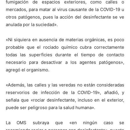
fumigación de espacios exteriores, como calles o
mercados, para matar al virus causante de la COVID-19 u
otros patógenos, pues la acción del desinfectante se ve
anulada por la suciedad».
«Ni siquiera en ausencia de materias orgánicas, es poco
probable que el rociado químico cubra correctamente
todas las superficies durante el tiempo de contacto
necesario para desactivar a los agentes patógenos»,
agregó el organismo.
«Además, las calles y las veredas no están consideradas
reservorios de infección de la COVID-19», añadió, y
señala que «rociar desinfectante, incluso en el exterior,
puede ser peligroso para la salud humana».
La OMS subraya que «en ningún caso se