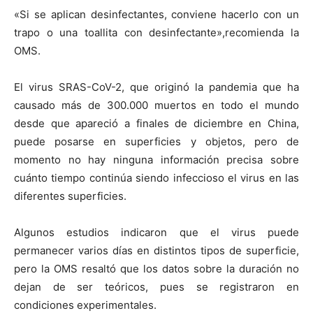
«Si se aplican desinfectantes, conviene hacerlo con un
trapo o una toallita con desinfectante»,recomienda la
OMS.
El virus SRAS-CoV-2, que originó la pandemia que ha
causado más de 300.000 muertos en todo el mundo
desde que apareció a finales de diciembre en China,
puede posarse en superficies y objetos, pero de
momento no hay ninguna información precisa sobre
cuánto tiempo continúa siendo infeccioso el virus en las
diferentes superficies.
Algunos estudios indicaron que el virus puede
permanecer varios días en distintos tipos de superficie,
pero la OMS resaltó que los datos sobre la duración no
dejan de ser teóricos, pues se registraron en
condiciones experimentales.