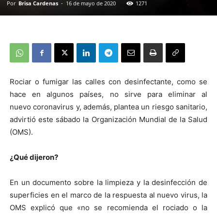
Por
Brisa Cardenas
-
16 de mayo de 2020
1271
Rociar o fumigar las calles con desinfectante, como se
hace en algunos países, no sirve para eliminar al
nuevo coronavirus y, además, plantea un riesgo sanitario,
advirtió este sábado la Organización Mundial de la Salud
(OMS).
¿Qué dijeron?
En un documento sobre la limpieza y la desinfección de
superficies en el marco de la respuesta al nuevo virus, la
OMS explicó que «no se recomienda el rociado o la