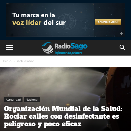
Inicio
Actualidad
Actualidad
Nacional
Organización Mundial de la Salud:
Rociar calles con desinfectante es
peligroso y poco eficaz