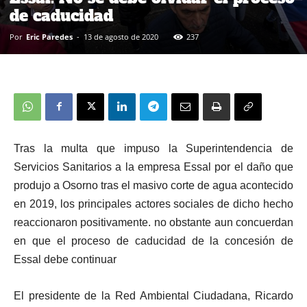
de caducidad
Por
Eric Paredes
-
13 de agosto de 2020
237
Tras la multa que impuso la Superintendencia de
Servicios Sanitarios a la empresa Essal por el daño que
produjo a Osorno tras el masivo corte de agua acontecido
en 2019, los principales actores sociales de dicho hecho
reaccionaron positivamente. no obstante aun concuerdan
en que el proceso de caducidad de la concesión de
Essal debe continuar
El presidente de la Red Ambiental Ciudadana, Ricardo