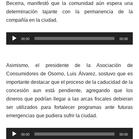
Becerra, manifestó que la comunidad aún espera una
determinación tajante con la permanencia de la
compañía en la ciudad.
Reproductor
00:00
00:00
de
audio
Asimismo, el presidente de la Asociación de
Consumidores de Osorno, Luis Álvarez, sostuvo que es
importante destacar que el proceso de la caducidad de la
concesión aun está pendiente, agregando que los
dineros que podrían llegar a las arcas fiscales debieran
ser utilizados para fortalecer programas ante futuras
emergencias que pudiera sufrir la ciudad.
Reproductor
00:00
00:00