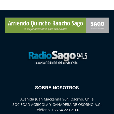
SOBRE NOSOTROS
Avenida Juan Mackenna 904, Osorno, Chile
SOCIEDAD AGRICOLA Y GANADERA DE OSORNO A.G.
Teléfono:
+56 64 223 2160