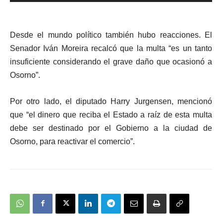
de
audio
Desde el mundo político también hubo reacciones. El
Senador Iván Moreira recalcó que la multa “es un tanto
insuficiente considerando el grave daño que ocasionó a
Osorno”.
Por otro lado, el diputado Harry Jurgensen, mencionó
que “el dinero que reciba el Estado a raíz de esta multa
debe ser destinado por el Gobierno a la ciudad de
Osorno, para reactivar el comercio”.