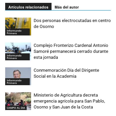
Artículos relacionados
Más del autor
Dos personas electrocutadas en centro
de Osorno
Informando
Primero
Complejo Fronterizo Cardenal Antonio
Samoré permanecerá cerrado durante
Informando
esta jornada
Primero
Conmemoración Día del Dirigente
Social en la Academia
Informando
Primero
Ministerio de Agricultura decreta
emergencia agrícola para San Pablo,
Osorno y San Juan de la Costa
CAMPO AL DIA