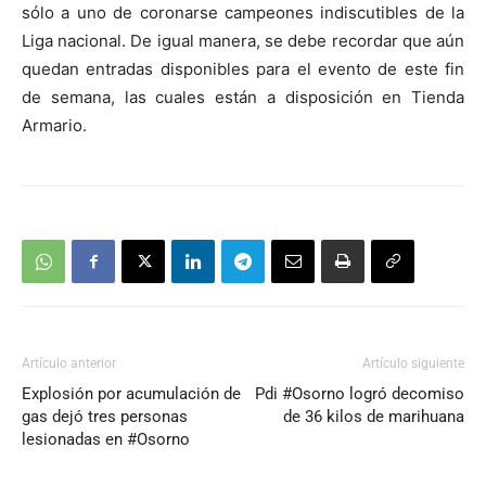
sólo a uno de coronarse campeones indiscutibles de la
Liga nacional. De igual manera, se debe recordar que aún
quedan entradas disponibles para el evento de este fin
de semana, las cuales están a disposición en Tienda
Armario.
Artículo anterior
Artículo siguiente
Explosión por acumulación de
Pdi #Osorno logró decomiso
gas dejó tres personas
de 36 kilos de marihuana
lesionadas en #Osorno