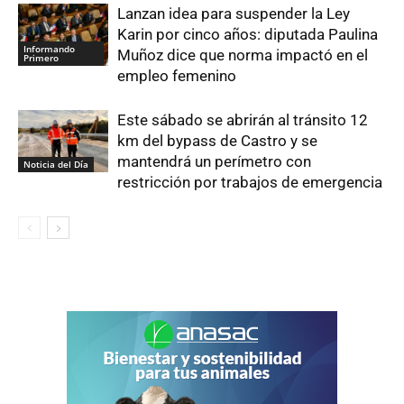
Lanzan idea para suspender la Ley
Karin por cinco años: diputada Paulina
Informando
Muñoz dice que norma impactó en el
Primero
empleo femenino
Este sábado se abrirán al tránsito 12
km del bypass de Castro y se
mantendrá un perímetro con
Noticia del Día
restricción por trabajos de emergencia