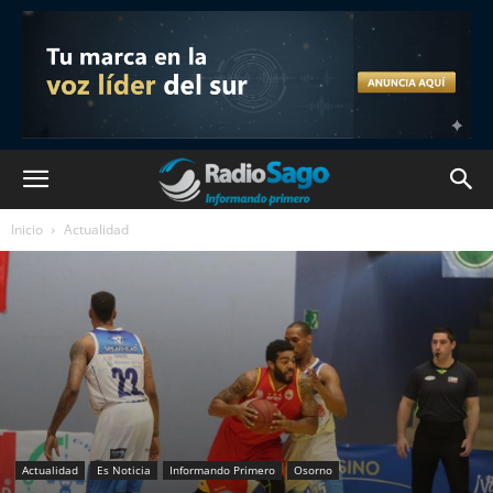
Inicio
Actualidad
Actualidad
Es Noticia
Informando Primero
Osorno