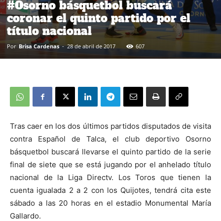
#Osorno básquetbol buscará
coronar el quinto partido por el
título nacional
Por
Brisa Cardenas
-
28 de abril de 2017
607
Tras caer en los dos últimos partidos disputados de visita
contra Español de Talca, el club deportivo Osorno
básquetbol buscará llevarse el quinto partido de la serie
final de siete que se está jugando por el anhelado título
nacional de la Liga Directv.
Los Toros que tienen la
cuenta igualada 2 a 2 con los Quijotes, tendrá cita este
sábado a las 20 horas en el estadio Monumental María
Gallardo.