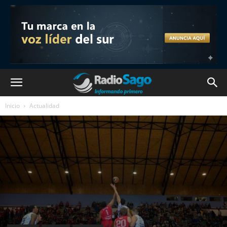
Inicio
Actualidad