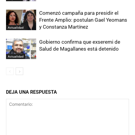
Comenzó campaña para presidir el
Frente Amplio: postulan Gael Yeomans
y Constanza Martínez
Actualidad
Gobierno confirma que exseremi de
Salud de Magallanes está detenido
Actualidad
DEJA UNA RESPUESTA