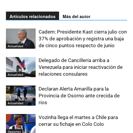
Artículos relacionados
Más del autor
Cadem: Presidente Kast cierra julio con
37% de aprobación y registra una baja
de cinco puntos respecto de junio
Actualidad
Delegado de Cancillería arriba a
Venezuela para iniciar reactivación de
relaciones consulares
Actualidad
Declaran Alerta Amarilla para la
Provincia de Osorno ante crecida de
ríos
Actualidad
Vozinha llega el martes a Chile para
cerrar su fichaje en Colo Colo
Deportes