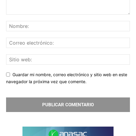
Guardar mi nombre, correo electrónico y sitio web en este
navegador la próxima vez que comente.