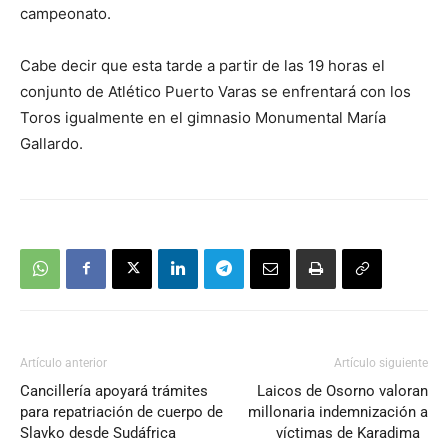
campeonato.
Cabe decir que esta tarde a partir de las 19 horas el
conjunto de Atlético Puerto Varas se enfrentará con los
Toros igualmente en el gimnasio Monumental María
Gallardo.
Artículo anterior
Artículo siguiente
Cancillería apoyará trámites
Laicos de Osorno valoran
para repatriación de cuerpo de
millonaria indemnización a
Slavko desde Sudáfrica
víctimas de Karadima