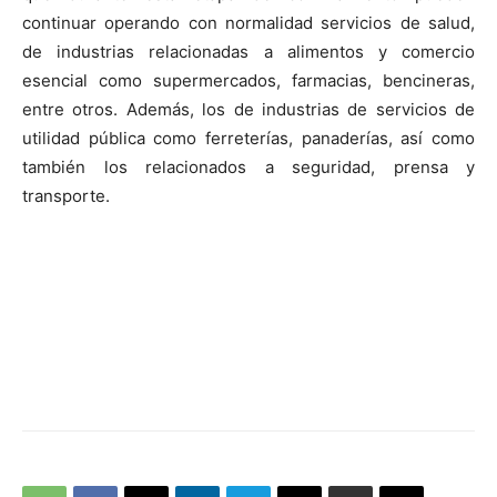
continuar operando con normalidad servicios de salud,
de industrias relacionadas a alimentos y comercio
esencial como supermercados, farmacias, bencineras,
entre otros. Además, los de industrias de servicios de
utilidad pública como ferreterías, panaderías, así como
también los relacionados a seguridad, prensa y
transporte.