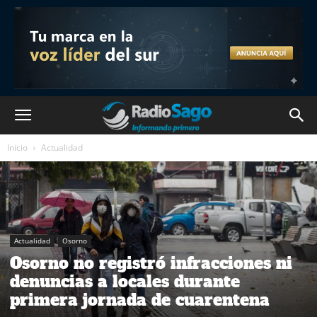
Inicio
Actualidad
Actualidad
Osorno
Osorno no registró infracciones ni
denuncias a locales durante
primera jornada de cuarentena