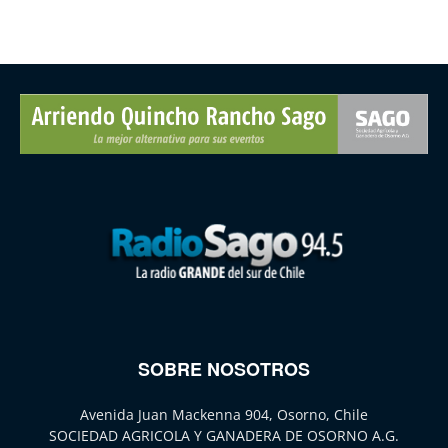
SOBRE NOSOTROS
Avenida Juan Mackenna 904, Osorno, Chile
SOCIEDAD AGRICOLA Y GANADERA DE OSORNO A.G.