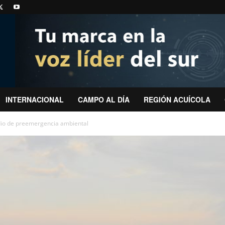
INTERNACIONAL
CAMPO AL DÍA
REGIÓN ACUÍCOLA
io de preemergencia ambiental