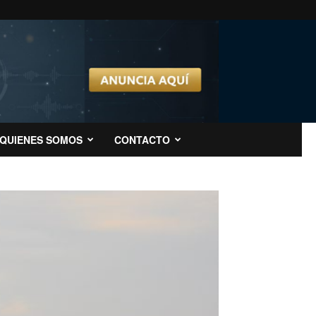
QUIENES SOMOS
CONTACTO