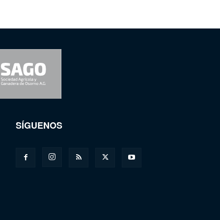
SÍGUENOS