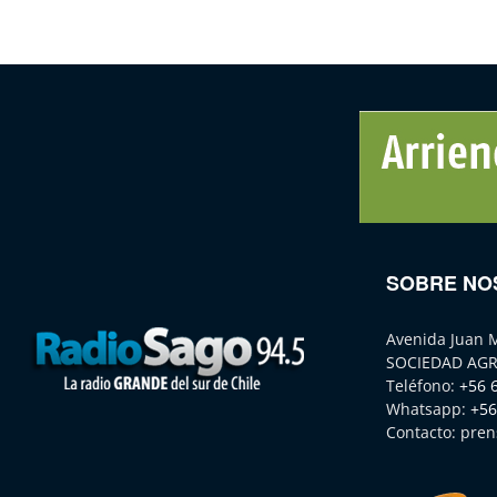
SOBRE NO
Avenida Juan 
SOCIEDAD AGR
Teléfono:
+56 
Whatsapp:
+56
Contacto:
pren