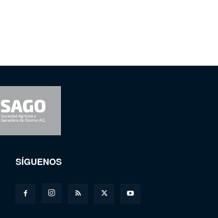
SÍGUENOS