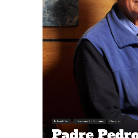
Actualidad
Informando Primero
Osorno
Padre Pedro