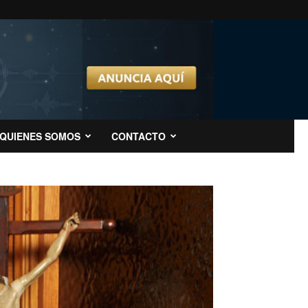
QUIENES SOMOS
CONTACTO