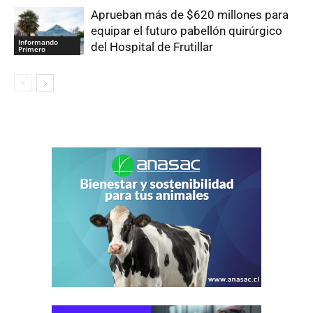
Aprueban más de $620 millones para
equipar el futuro pabellón quirúrgico
Informando
del Hospital de Frutillar
Primero