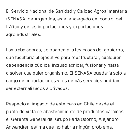
El Servicio Nacional de Sanidad y Calidad Agroalimentaria
(SENASA) de Argentina, es el encargado del control del
tráfico y de las importaciones y exportaciones
agroindustriales.
Los trabajadores, se oponen a la ley bases del gobierno,
que facultaría al ejecutivo para reestructurar, cualquier
dependencia pública, incluso achicar, fusionar y hasta
disolver cualquier organismo. El SENASA quedaría solo a
cargo de importaciones y los demás servicios podrían
ser externalizados a privados.
Respecto al impacto de este paro en Chile desde el
punto de vista de abastecimiento de productos cárnicos,
el Gerente General del Grupo Feria Osorno, Alejandro
Anwandter, estima que no habría ningún problema.