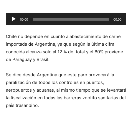
Reproductor
00:00
00:00
de
audio
Chile no depende en cuanto a abastecimiento de carne
importada de Argentina, ya que según la última cifra
conocida alcanza solo al 12 % del total y el 80% proviene
de Paraguay y Brasil.
Se dice desde Argentina que este paro provocará la
paralización de todos los controles en puertos,
aeropuertos y aduanas, al mismo tiempo que se levantará
la fiscalización en todas las barreras zoofito sanitarias del
país trasandino.