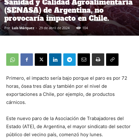
Sanidad y Calidad Agroalimentaria
(SENASA) de Argentina, no
provocaría impacto en Chile.
Por
Luis Márquez
-
29 de abril de 2024
104
Primero, el impacto sería bajo porque el paro es por 72
horas, ósea tres días y también por el nivel de
exportaciones a Chile, por ejemplo, de productos
cárnicos.
Este nuevo paro de la Asociación de Trabajadores del
Estado (ATE), de Argentina, el mayor sindicato del sector
público del vecino país, comenzó hoy lunes.