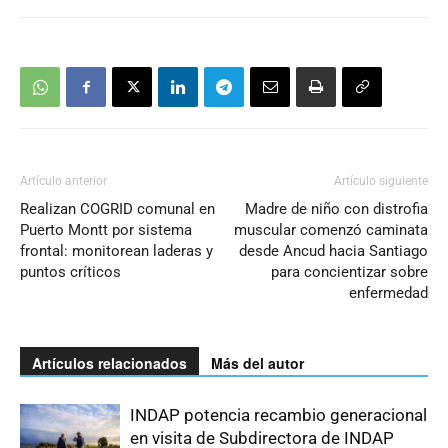
Artículo anterior
Artículo siguiente
Realizan COGRID comunal en
Madre de niño con distrofia
Puerto Montt por sistema
muscular comenzó caminata
frontal: monitorean laderas y
desde Ancud hacia Santiago
puntos críticos
para concientizar sobre
enfermedad
Artículos relacionados
Más del autor
INDAP potencia recambio generacional
en visita de Subdirectora de INDAP