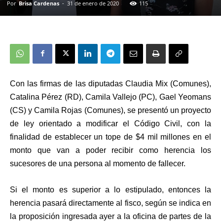
Por
Brisa Cardenas
-
31 de enero de 2020
115
Con las firmas de las diputadas Claudia Mix (Comunes),
Catalina Pérez (RD), Camila Vallejo (PC), Gael Yeomans
(CS) y Camila Rojas (Comunes), se presentó un proyecto
de ley orientado a modificar el Código Civil, con la
finalidad de establecer un tope de $4 mil millones en el
monto que van a poder recibir como herencia los
sucesores de una persona al momento de fallecer.
Si el monto es superior a lo estipulado, entonces la
herencia pasará directamente al fisco, según se indica en
la proposición ingresada ayer a la oficina de partes de la