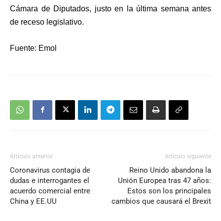
Cámara de Diputados, justo en la última semana antes
de receso legislativo.
Fuente: Emol
Artículo anterior
Artículo siguiente
Coronavirus contagia de
Reino Unido abandona la
dudas e interrogantes el
Unión Europea tras 47 años:
acuerdo comercial entre
Estos son los principales
China y EE.UU
cambios que causará el Brexit