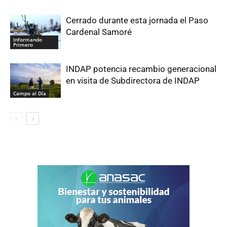
Cerrado durante esta jornada el Paso
Cardenal Samoré
Informando
Primero
INDAP potencia recambio generacional
en visita de Subdirectora de INDAP
Campo al Día