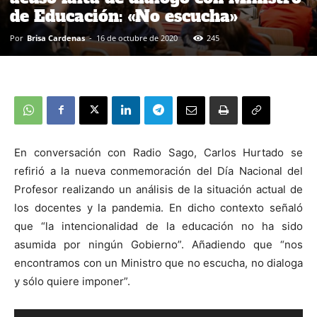
de Educación: «No escucha»
Por
Brisa Cardenas
-
16 de octubre de 2020
245
En conversación con Radio Sago, Carlos Hurtado se
refirió a la nueva conmemoración del Día Nacional del
Profesor realizando un análisis de la situación actual de
los docentes y la pandemia. En dicho contexto señaló
que “la intencionalidad de la educación no ha sido
asumida por ningún Gobierno”. Añadiendo que “nos
encontramos con un Ministro que no escucha, no dialoga
y sólo quiere imponer”.