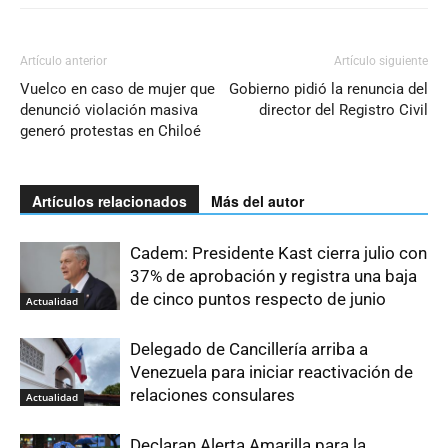
Artículo anterior
Artículo siguiente
Vuelco en caso de mujer que
Gobierno pidió la renuncia del
denunció violación masiva
director del Registro Civil
generó protestas en Chiloé
Artículos relacionados
Más del autor
Cadem: Presidente Kast cierra julio con
37% de aprobación y registra una baja
de cinco puntos respecto de junio
Actualidad
Delegado de Cancillería arriba a
Venezuela para iniciar reactivación de
relaciones consulares
Actualidad
Declaran Alerta Amarilla para la