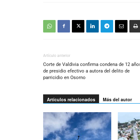
Artículo anterior
Corte de Valdivia confirma condena de 12 año
de presidio efectivo a autora del delito de
parricidio en Osorno
Artículos relacionados
Más del autor