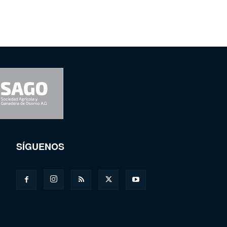
SÍGUENOS