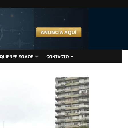
QUIENES SOMOS
CONTACTO