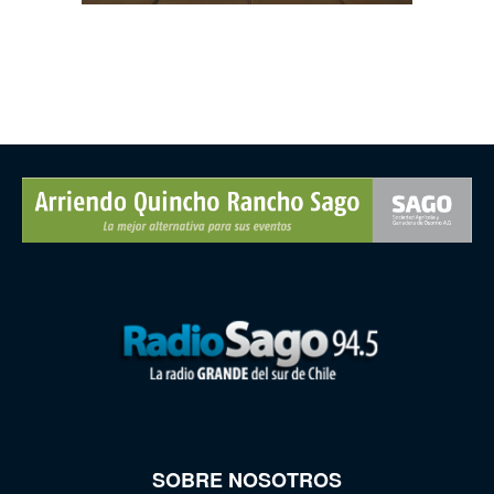
SOBRE NOSOTROS