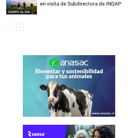
en visita de Subdirectora de INDAP
CAMPO AL DIA