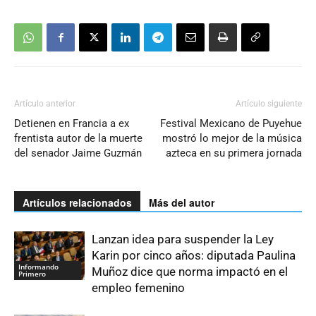
Artículo anterior
Artículo siguiente
Detienen en Francia a ex
Festival Mexicano de Puyehue
frentista autor de la muerte
mostró lo mejor de la música
del senador Jaime Guzmán
azteca en su primera jornada
Artículos relacionados
Más del autor
Lanzan idea para suspender la Ley
Karin por cinco años: diputada Paulina
Informando
Muñoz dice que norma impactó en el
Primero
empleo femenino