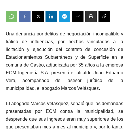
Una denuncia por delitos de negociación incompatible y
tráfico de influencias, por hechos vinculados a la
licitación y ejecución del contrato de concesión de
Estacionamientos Subterráneos y de Superficie en la
comuna de Castro, adjudicada por 35 años a la empresa
ECM Ingeniería S.A, presentó el alcalde Juan Eduardo
Vera, acompañado del asesor jurídico de la
municipalidad, el abogado Marcos Velásquez.
El abogado Marcos Velasquez, señaló que las demandas
presentadas por ECM contra la municipalidad, se
desprende que sus ingresos eran muy superiores de los
que presentaban mes a mes al municipio y, por lo tanto,