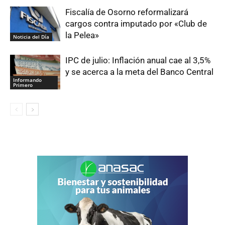
Fiscalía de Osorno reformalizará
cargos contra imputado por «Club de
la Pelea»
Noticia del Día
IPC de julio: Inflación anual cae al 3,5%
y se acerca a la meta del Banco Central
Informando
Primero