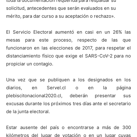
toda la documentación requerida para respaldar su
solicitud, antecedentes que serán evaluados en su
mérito, para dar curso a su aceptación o rechazo».
El Servicio Electoral aumentó en casi en un 26% las
mesas para este proceso, respecto de las que
funcionaron en las elecciones de 2017, para respetar el
distanciamiento físico que exige el SARS-CoV-2 para no
propiciar un contagio.
Una vez que se publiquen a los designados en los
diarios, en Servel.cl o en la página
plebiscitonacional2020.cl, deberán presentar sus
excusas durante los próximos tres días ante el secretario
de la junta electoral.
Estar ausente del país o encontrarse a más de 300
kilómetros del lugar de votación o en un lugar cuyas