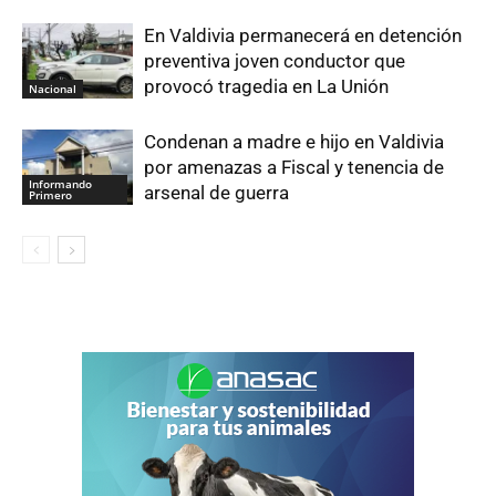
En Valdivia permanecerá en detención
preventiva joven conductor que
provocó tragedia en La Unión
Nacional
Condenan a madre e hijo en Valdivia
por amenazas a Fiscal y tenencia de
Informando
arsenal de guerra
Primero