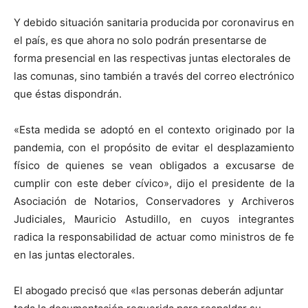
Y debido situación sanitaria producida por coronavirus en
el país, es que ahora no solo podrán presentarse de
forma presencial en las respectivas juntas electorales de
las comunas, sino también a través del correo electrónico
que éstas dispondrán.
«Esta medida se adoptó en el contexto originado por la
pandemia, con el propósito de evitar el desplazamiento
físico de quienes se vean obligados a excusarse de
cumplir con este deber cívico», dijo el presidente de la
Asociación de Notarios, Conservadores y Archiveros
Judiciales, Mauricio Astudillo, en cuyos integrantes
radica la responsabilidad de actuar como ministros de fe
en las juntas electorales.
El abogado precisó que «las personas deberán adjuntar