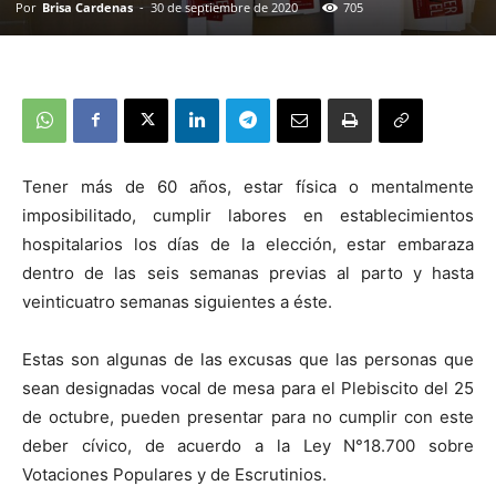
Por
Brisa Cardenas
-
30 de septiembre de 2020
705
Tener más de 60 años, estar física o mentalmente
imposibilitado, cumplir labores en establecimientos
hospitalarios los días de la elección, estar embaraza
dentro de las seis semanas previas al parto y hasta
veinticuatro semanas siguientes a éste.
Estas son algunas de las excusas que las personas que
sean designadas vocal de mesa para el Plebiscito del 25
de octubre, pueden presentar para no cumplir con este
deber cívico, de acuerdo a la Ley N°18.700 sobre
Votaciones Populares y de Escrutinios.