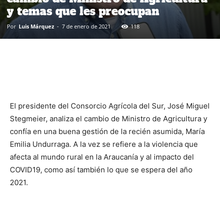
y temas que les preocupan
Por
Luis Márquez
-
7 de enero de 2021
118
El presidente del Consorcio Agrícola del Sur, José Miguel
Stegmeier, analiza el cambio de Ministro de Agricultura y
confía en una buena gestión de la recién asumida, María
Emilia Undurraga.
A la vez se refiere a la violencia que
afecta al mundo rural en la Araucanía y al impacto del
COVID19, como así también lo que se espera del año
2021.