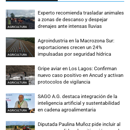
Experto recomienda trasladar animales
a zonas de descanso y despejar
drenajes ante intensas lluvias
AGRICULTURA
Agroindustria en la Macrozona Sur:
exportaciones crecen un 24%
impulsadas por seguridad hídrica
AGRICULTURA
Gripe aviar en Los Lagos: Confirman
nuevo caso positivo en Ancud y activan
protocolos de vigilancia
AGRICULTURA
SAGO A.G. destaca integración de la
inteligencia artificial y sustentabilidad
en cadena agroalimentaria
AGRICULTURA
Diputada Paulina Muñoz pide incluir al