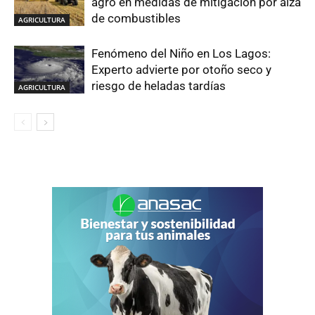
agro en medidas de mitigación por alza
de combustibles
AGRICULTURA
Fenómeno del Niño en Los Lagos:
Experto advierte por otoño seco y
riesgo de heladas tardías
AGRICULTURA