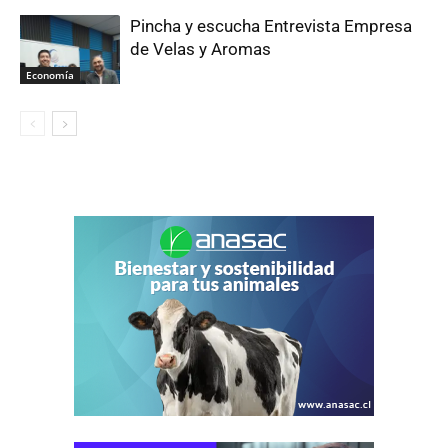
Pincha y escucha Entrevista Empresa
de Velas y Aromas
Economía