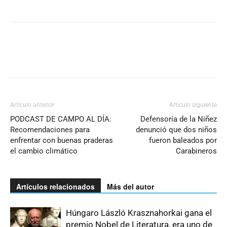
Artículo anterior
Artículo siguiente
PODCAST DE CAMPO AL DÍA:
Defensoría de la Niñez
Recomendaciones para
denunció que dos niños
enfrentar con buenas praderas
fueron baleados por
el cambio climático
Carabineros
Artículos relacionados
Más del autor
Húngaro László Krasznahorkai gana el
premio Nobel de Literatura, era uno de