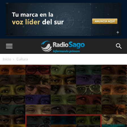
Inicio
Cultura