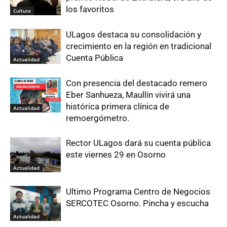
los favoritos
Cultura
ULagos destaca su consolidación y
crecimiento en la región en tradicional
Cuenta Pública
Actualidad
Con presencia del destacado remero
Eber Sanhueza, Maullín vivirá una
histórica primera clínica de
Actualidad
remoergómetro.
Rector ULagos dará su cuenta pública
este viernes 29 en Osorno
Actualidad
Ultimo Programa Centro de Negocios
SERCOTEC Osorno. Pincha y escucha
Actualidad