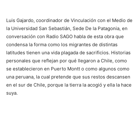
Luis Gajardo, coordinador de Vinculación con el Medio de
la Universidad San Sebastián, Sede De la Patagonia, en
conversación con Radio SAGO habla de esta obra que
condensa la forma como los migrantes de distintas
latitudes tienen una vida plagada de sacrificios. Historias
personales que reflejan por qué llegaron a Chile, como
se establecieron en Puerto Montt o como algunos como
una peruana, la cual pretende que sus restos descansen
en el sur de Chile, porque la tierra la acogió y ella la hace
suya.