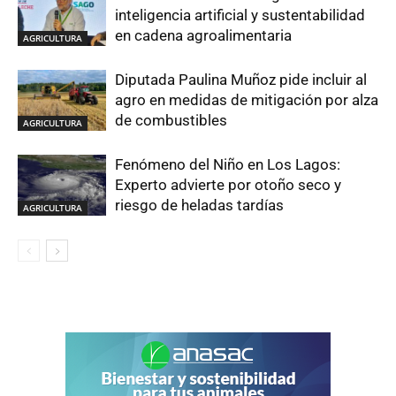
inteligencia artificial y sustentabilidad
en cadena agroalimentaria
AGRICULTURA
Diputada Paulina Muñoz pide incluir al
agro en medidas de mitigación por alza
de combustibles
AGRICULTURA
Fenómeno del Niño en Los Lagos:
Experto advierte por otoño seco y
riesgo de heladas tardías
AGRICULTURA