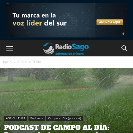
Inicio
AGRICULTURA
AGRICULTURA
Podcasts
Campo al Día (podcast)
PODCAST DE CAMPO AL DÍA: