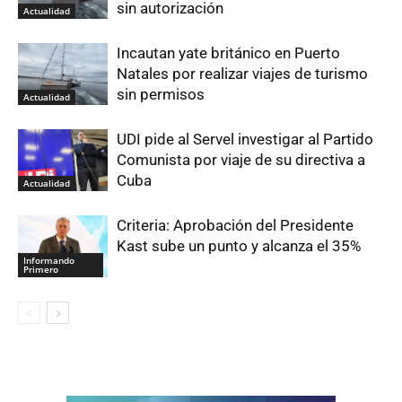
sin autorización
Actualidad
Incautan yate británico en Puerto
Natales por realizar viajes de turismo
sin permisos
Actualidad
UDI pide al Servel investigar al Partido
Comunista por viaje de su directiva a
Cuba
Actualidad
Criteria: Aprobación del Presidente
Kast sube un punto y alcanza el 35%
Informando
Primero