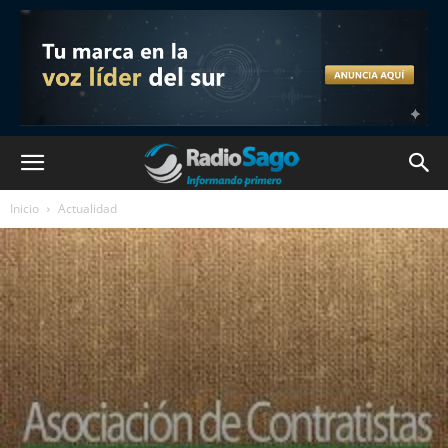
Inicio
Actualidad