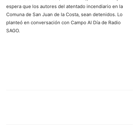
espera que los autores del atentado incendiario en la
Comuna de San Juan de la Costa, sean detenidos.
Lo
planteó en conversación con Campo Al Día de Radio
SAGO.