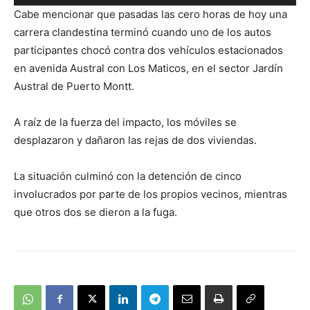
de
Cabe mencionar que pasadas las cero horas de hoy una
audio
carrera clandestina terminó cuando uno de los autos
participantes chocó contra dos vehículos estacionados
en avenida Austral con Los Maticos, en el sector Jardín
Austral de Puerto Montt.
A raíz de la fuerza del impacto, los móviles se
desplazaron y dañaron las rejas de dos viviendas.
La situación culminó con la detención de cinco
involucrados por parte de los propios vecinos, mientras
que otros dos se dieron a la fuga.