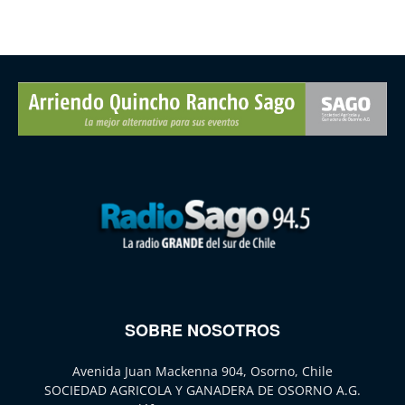
SOBRE NOSOTROS
Avenida Juan Mackenna 904, Osorno, Chile
SOCIEDAD AGRICOLA Y GANADERA DE OSORNO A.G.