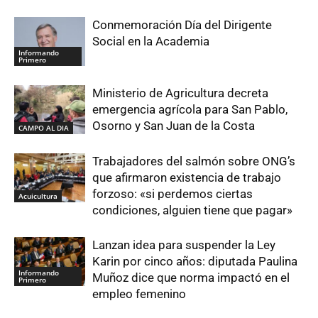
Conmemoración Día del Dirigente
Social en la Academia
Informando
Primero
Ministerio de Agricultura decreta
emergencia agrícola para San Pablo,
Osorno y San Juan de la Costa
CAMPO AL DIA
Trabajadores del salmón sobre ONG’s
que afirmaron existencia de trabajo
forzoso: «si perdemos ciertas
Acuicultura
condiciones, alguien tiene que pagar»
Lanzan idea para suspender la Ley
Karin por cinco años: diputada Paulina
Informando
Muñoz dice que norma impactó en el
Primero
empleo femenino