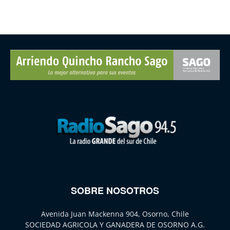
SOBRE NOSOTROS
Avenida Juan Mackenna 904, Osorno, Chile
SOCIEDAD AGRICOLA Y GANADERA DE OSORNO A.G.