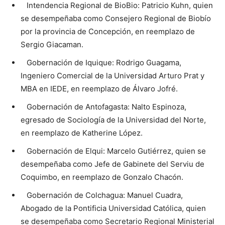
Intendencia Regional de BioBio: Patricio Kuhn, quien
se desempeñaba como Consejero Regional de Biobío
por la provincia de Concepción, en reemplazo de
Sergio Giacaman.
Gobernación de Iquique: Rodrigo Guagama,
Ingeniero Comercial de la Universidad Arturo Prat y
MBA en IEDE, en reemplazo de Álvaro Jofré.
Gobernación de Antofagasta: Nalto Espinoza,
egresado de Sociología de la Universidad del Norte,
en reemplazo de Katherine López.
Gobernación de Elqui: Marcelo Gutiérrez, quien se
desempeñaba como Jefe de Gabinete del Serviu de
Coquimbo, en reemplazo de Gonzalo Chacón.
Gobernación de Colchagua: Manuel Cuadra,
Abogado de la Pontificia Universidad Católica, quien
se desempeñaba como Secretario Regional Ministerial