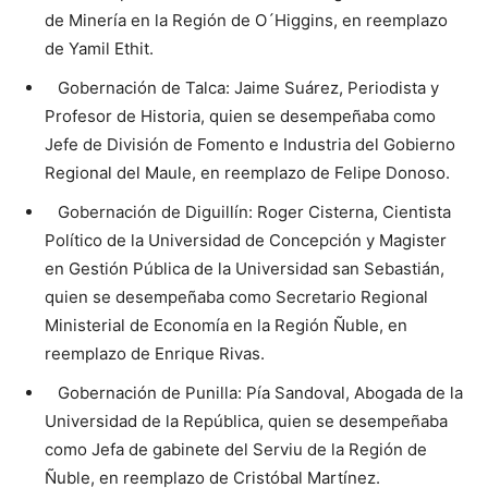
de Minería en la Región de O´Higgins, en reemplazo
de Yamil Ethit.
Gobernación de Talca: Jaime Suárez, Periodista y
Profesor de Historia, quien se desempeñaba como
Jefe de División de Fomento e Industria del Gobierno
Regional del Maule, en reemplazo de Felipe Donoso.
Gobernación de Diguillín: Roger Cisterna, Cientista
Político de la Universidad de Concepción y Magister
en Gestión Pública de la Universidad san Sebastián,
quien se desempeñaba como Secretario Regional
Ministerial de Economía en la Región Ñuble, en
reemplazo de Enrique Rivas.
Gobernación de Punilla: Pía Sandoval, Abogada de la
Universidad de la República, quien se desempeñaba
como Jefa de gabinete del Serviu de la Región de
Ñuble, en reemplazo de Cristóbal Martínez.