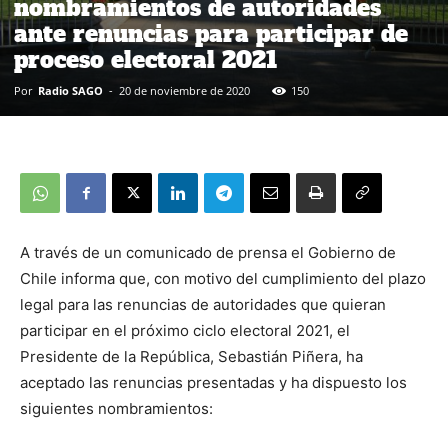
nombramientos de autoridades
ante renuncias para participar de
proceso electoral 2021
Por
Radio SAGO
-
20 de noviembre de 2020
150
A través de un comunicado de prensa el Gobierno de
Chile informa que, con motivo del cumplimiento del plazo
legal para las renuncias de autoridades que quieran
participar en el próximo ciclo electoral 2021, el
Presidente de la República, Sebastián Piñera, ha
aceptado las renuncias presentadas y ha dispuesto los
siguientes nombramientos: