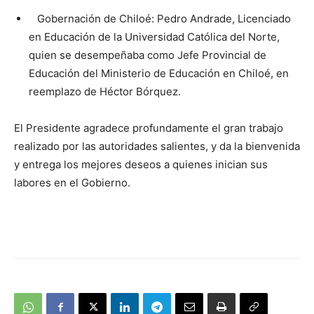
Gobernación de Chiloé: Pedro Andrade, Licenciado
en Educación de la Universidad Católica del Norte,
quien se desempeñaba como Jefe Provincial de
Educación del Ministerio de Educación en Chiloé, en
reemplazo de Héctor Bórquez.
El Presidente agradece profundamente el gran trabajo
realizado por las autoridades salientes, y da la bienvenida
y entrega los mejores deseos a quienes inician sus
labores en el Gobierno.