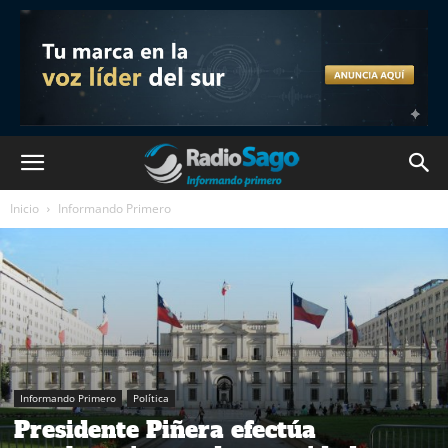
Inicio
Informando Primero
Informando Primero
Política
Presidente Piñera efectúa