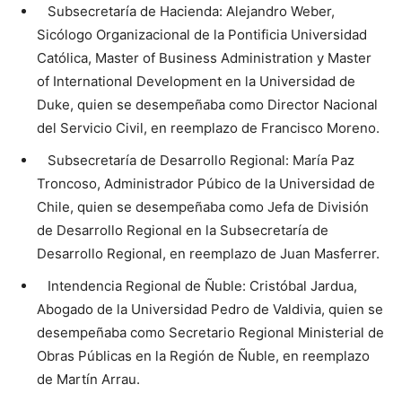
Subsecretaría de Hacienda: Alejandro Weber,
Sicólogo Organizacional de la Pontificia Universidad
Católica, Master of Business Administration y Master
of International Development en la Universidad de
Duke, quien se desempeñaba como Director Nacional
del Servicio Civil, en reemplazo de Francisco Moreno.
Subsecretaría de Desarrollo Regional: María Paz
Troncoso, Administrador Púbico de la Universidad de
Chile, quien se desempeñaba como Jefa de División
de Desarrollo Regional en la Subsecretaría de
Desarrollo Regional, en reemplazo de Juan Masferrer.
Intendencia Regional de Ñuble: Cristóbal Jardua,
Abogado de la Universidad Pedro de Valdivia, quien se
desempeñaba como Secretario Regional Ministerial de
Obras Públicas en la Región de Ñuble, en reemplazo
de Martín Arrau.