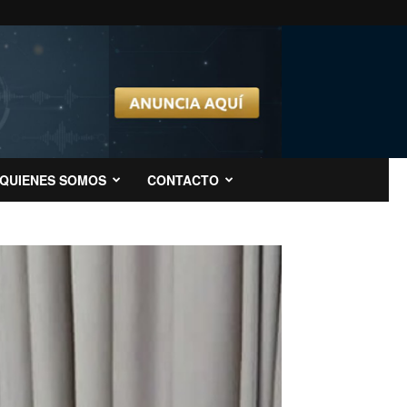
QUIENES SOMOS
CONTACTO