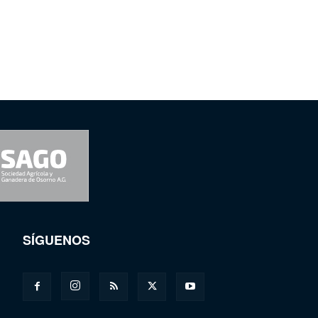
SÍGUENOS