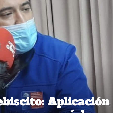
ebiscito: Aplicación