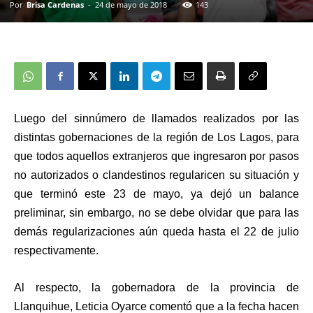
Por
Brisa Cardenas
-
24 de mayo de 2018
143
Luego del sinnúmero de llamados realizados por las
distintas gobernaciones de la región de Los Lagos, para
que todos aquellos extranjeros que ingresaron por pasos
no autorizados o clandestinos regularicen su situación y
que terminó este 23 de mayo, ya dejó un balance
preliminar, sin embargo, no se debe olvidar que para las
demás regularizaciones aún queda hasta el 22 de julio
respectivamente.
Al respecto, la gobernadora de la provincia de
Llanquihue, Leticia Oyarce comentó que a la fecha hacen