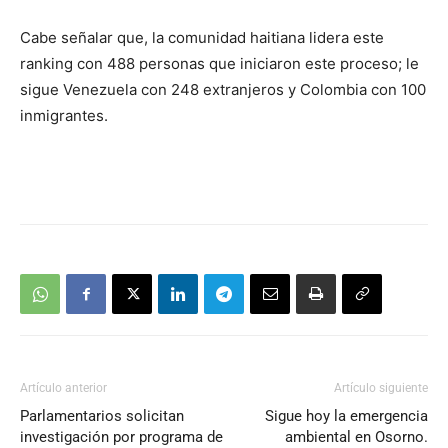
Cabe señalar que, la comunidad haitiana lidera este
ranking con 488 personas que iniciaron este proceso; le
sigue Venezuela con 248 extranjeros y Colombia con 100
inmigrantes.
Artículo anterior
Artículo siguiente
Parlamentarios solicitan
Sigue hoy la emergencia
investigación por programa de
ambiental en Osorno.