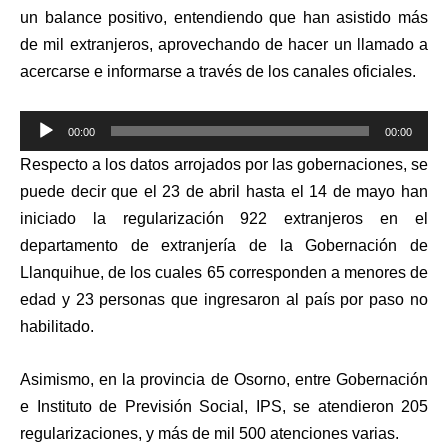
un balance positivo, entendiendo que han asistido más
de mil extranjeros, aprovechando de hacer un llamado a
acercarse e informarse a través de los canales oficiales.
Reproductor
00:00
00:00
de
Respecto a los datos arrojados por las gobernaciones, se
audio
puede decir que el 23 de abril hasta el 14 de mayo han
iniciado la regularización 922 extranjeros en el
departamento de extranjería de la Gobernación de
Llanquihue, de los cuales 65 corresponden a menores de
edad y 23 personas que ingresaron al país por paso no
habilitado.
Asimismo, en la provincia de Osorno, entre Gobernación
e Instituto de Previsión Social, IPS, se atendieron 205
regularizaciones, y más de mil 500 atenciones varias.