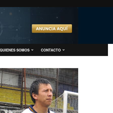
QUIENES SOMOS
CONTACTO