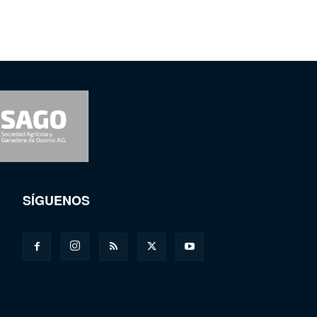
SÍGUENOS