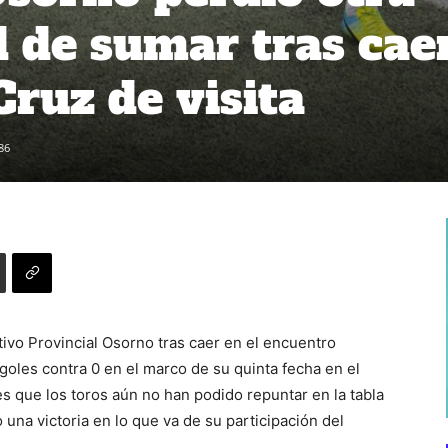
 de sumar tras cae
Cruz de visita
86
ivo Provincial Osorno tras caer en el encuentro
 goles contra 0 en el marco de su quinta fecha en el
s que los toros aún no han podido repuntar en la tabla
una victoria en lo que va de su participación del