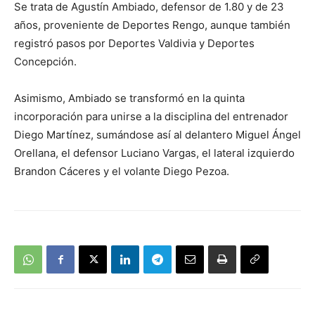
Se trata de Agustín Ambiado, defensor de 1.80 y de 23
años, proveniente de Deportes Rengo, aunque también
registró pasos por Deportes Valdivia y Deportes
Concepción.
Asimismo, Ambiado se transformó en la quinta
incorporación para unirse a la disciplina del entrenador
Diego Martínez, sumándose así al delantero Miguel Ángel
Orellana, el defensor Luciano Vargas, el lateral izquierdo
Brandon Cáceres y el volante Diego Pezoa.