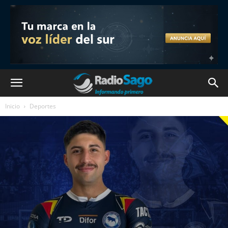
Inicio
Deportes