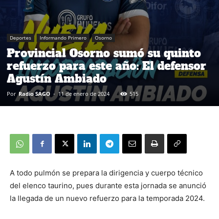
Deportes
Informando Primero
Osorno
Provincial Osorno sumó su quinto
refuerzo para este año: El defensor
Agustín Ambiado
Por
Radio SAGO
-
11 de enero de 2024
515
A todo pulmón se prepara la dirigencia y cuerpo técnico
del elenco taurino, pues durante esta jornada se anunció
la llegada de un nuevo refuerzo para la temporada 2024.