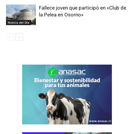
Fallece joven que participó en «Club de
la Pelea en Osorno»
Noticia del Día