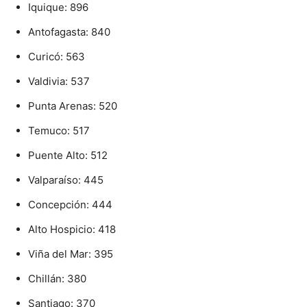
Iquique: 896
Antofagasta: 840
Curicó: 563
Valdivia: 537
Punta Arenas: 520
Temuco: 517
Puente Alto: 512
Valparaíso: 445
Concepción: 444
Alto Hospicio: 418
Viña del Mar: 395
Chillán: 380
Santiago: 370