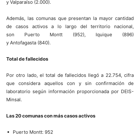
y Valparaíso (2.000).
Además, las comunas que presentan la mayor cantidad
de casos activos a lo largo del territorio nacional,
son Puerto Montt (952), Iquique (896)
y Antofagasta (840).
Total de fallecidos
Por otro lado, el total de fallecidos llegó a 22.754, cifra
que considera aquellos con y sin confirmación de
laboratorio según información proporcionada por DEIS-
Minsal.
Las 20 comunas con más casos activos
Puerto Montt: 952