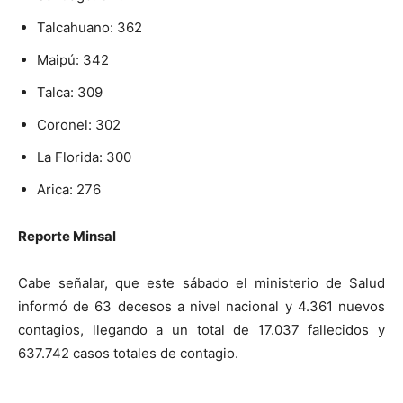
Talcahuano: 362
Maipú: 342
Talca: 309
Coronel: 302
La Florida: 300
Arica: 276
Reporte Minsal
Cabe señalar, que este sábado el ministerio de Salud
informó de 63 decesos a nivel nacional y 4.361 nuevos
contagios, llegando a un total de 17.037 fallecidos y
637.742 casos totales de contagio.