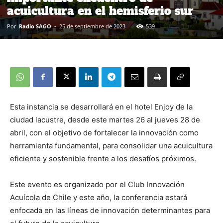
acuicultura en el hemisferio sur
Por
Radio SAGO
-
25 de septiembre de 2023
539
Esta instancia se desarrollará en el hotel Enjoy de la
ciudad lacustre, desde este martes 26 al jueves 28 de
abril, con el objetivo de fortalecer la innovación como
herramienta fundamental, para consolidar una acuicultura
eficiente y sostenible frente a los desafíos próximos.
Este evento es organizado por el Club Innovación
Acuícola de Chile y este año, la conferencia estará
enfocada en las líneas de innovación determinantes para