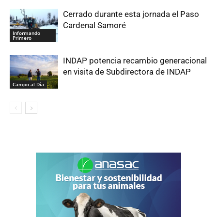
Cerrado durante esta jornada el Paso
Cardenal Samoré
Informando
Primero
INDAP potencia recambio generacional
en visita de Subdirectora de INDAP
Campo al Día