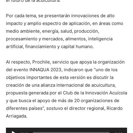
el futuro de la acuicultura.
Por cada tema, se presentarán innovaciones de alto
impacto y amplio espectro de aplicación, en áreas como
medio ambiente, energía, salud, producción,
procesamiento y mercados, alimentos, inteligencia
artificial, financiamiento y capital humano.
Al respecto, Prochile, servicio que apoya la organización
del evento INNAQUA 2023, indicaron que “uno de los
objetivos importantes de esta versión es discutir la
creación de una alianza internacional de acuicultura,
propuesta generada por el Club de la Innovación Acuícola
y que busca el apoyo de más de 20 organizaciones de
diferentes países”, sostuvo el director regional, Ricardo
Arriagada.
Reproductor