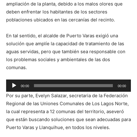
ampliación de la planta, debido a los malos olores que
deben enfrentar los habitantes de los sectores
poblaciones ubicados en las cercanías del recinto.
En tal sentido, el alcalde de Puerto Varas exigió una
solución que amplíe la capacidad de tratamiento de las
aguas servidas, pero que también sea responsable con
los problemas sociales y ambientales de las dos
comunas.
Reproductor
00:00
00:00
de
Por su parte, Evelyn Salazar, secretaria de la Federación
audio
Regional de las Uniones Comunales de Los Lagos Norte,
la cual representa a 12 comunas del territorio, aseveró
que están buscando soluciones que sean adecuadas para
Puerto Varas y Llanquihue, en todos los niveles.