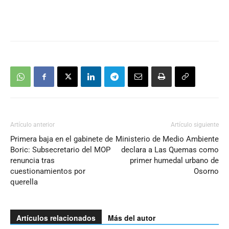
Artículo anterior
Artículo siguiente
Primera baja en el gabinete de
Ministerio de Medio Ambiente
Boric: Subsecretario del MOP
declara a Las Quemas como
renuncia tras
primer humedal urbano de
cuestionamientos por
Osorno
querella
Artículos relacionados
Más del autor