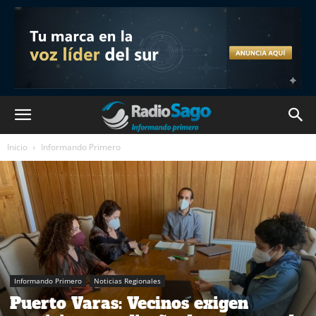
Inicio
Informando Primero
Informando Primero
Noticias Regionales
Puerto Varas: Vecinos exigen