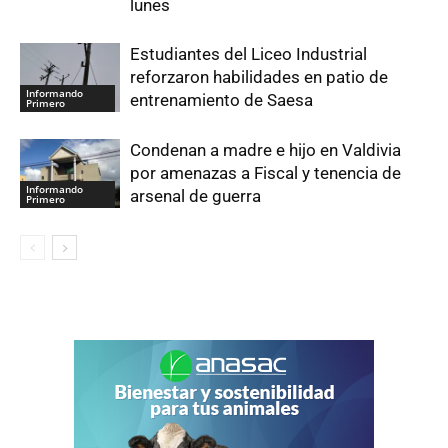
lunes
Estudiantes del Liceo Industrial
reforzaron habilidades en patio de
Informando
entrenamiento de Saesa
Primero
Condenan a madre e hijo en Valdivia
por amenazas a Fiscal y tenencia de
Informando
arsenal de guerra
Primero