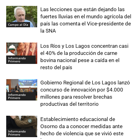
Las lecciones que están dejando las
fuertes lluvias en el mundo agrícola del
país las comenta el Vice-presidente de
Campo al Día
la SNA
Los Ríos y Los Lagos concentran casi
el 40% de la producción de carne
Informando
bovina nacional pese a caída en el
Primero
resto del país
Gobierno Regional de Los Lagos lanzó
concurso de innovación por $4.000
Informando
millones para resolver brechas
Primero
productivas del territorio
Establecimiento educacional de
Osorno da a conocer medidas ante
Informando
hecho de violencia que se vivió este
Primero