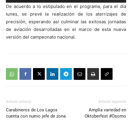
de
De acuerdo a lo estipulado en el programa, para el día
audio
lunes, se prevé la realización de los aterrizajes de
precisión, esperando así culminar las exitosas jornadas
de aviación desarrolladas en el marco de esta nueva
versión del campeonato nacional.
Artículo anterior
Artículo siguiente
Carabineros de Los Lagos
Amplia variedad en
cuenta con nuevo jefe de zona
Oktoberfest #Osorno