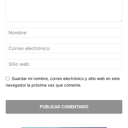
Guardar mi nombre, correo electrónico y sitio web en este
navegador la próxima vez que comente.