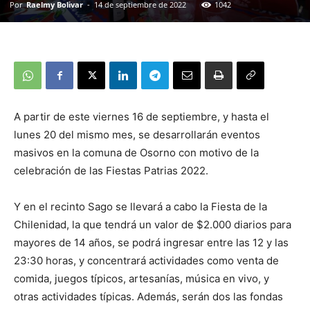
Por
Raelmy Bolivar
-
14 de septiembre de 2022
1042
A partir de este viernes 16 de septiembre, y hasta el
lunes 20 del mismo mes, se desarrollarán eventos
masivos en la comuna de Osorno con motivo de la
celebración de las Fiestas Patrias 2022.
Y en el recinto Sago se llevará a cabo la Fiesta de la
Chilenidad, la que tendrá un valor de $2.000 diarios para
mayores de 14 años, se podrá ingresar entre las 12 y las
23:30 horas, y concentrará actividades como venta de
comida, juegos típicos, artesanías, música en vivo, y
otras actividades típicas. Además, serán dos las fondas