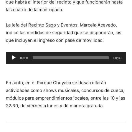
que habrá al interior del recinto y que funcionarán hasta
las cuatro de la madrugada.
La jefa del Recinto Sago y Eventos, Marcela Acevedo,
indicó las medidas de seguridad que se dispondrán, las
que incluyen el ingreso con pase de movilidad.
Reproductor
00:00
00:00
de
audio
En tanto, en el Parque Chuyaca se desarrollarán
actividades como shows musicales, concursos de cueca,
módulos para emprendimientos locales, entre las 10 y las
22:30, de viernes a lunes y de manera gratuita.