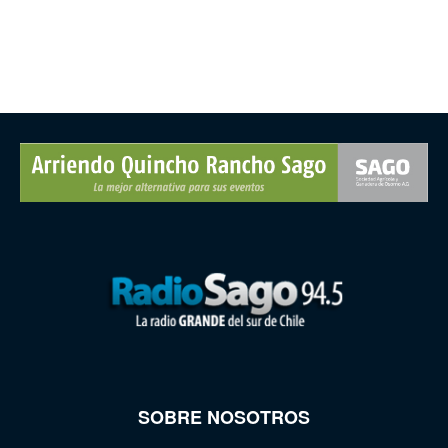
SOBRE NOSOTROS