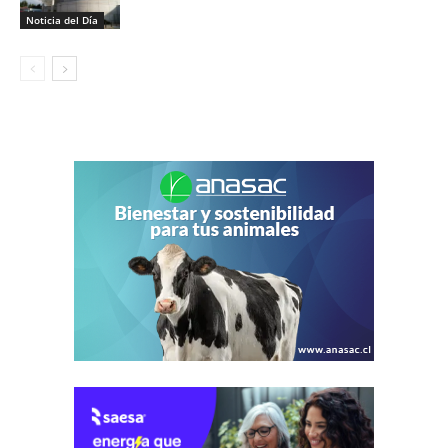
Noticia del Día