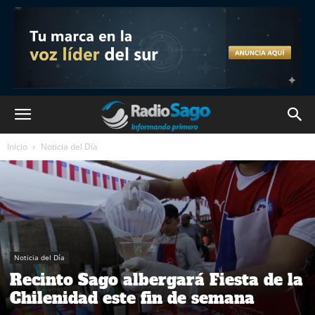
Inicio
Noticia del Día
Noticia del Día
Recinto Sago albergará Fiesta de la
Chilenidad este fin de semana