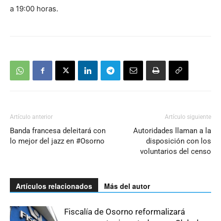
a 19:00 horas.
Artículo anterior
Artículo siguiente
Banda francesa deleitará con
Autoridades llaman a la
lo mejor del jazz en #Osorno
disposición con los
voluntarios del censo
Artículos relacionados
Más del autor
Fiscalía de Osorno reformalizará