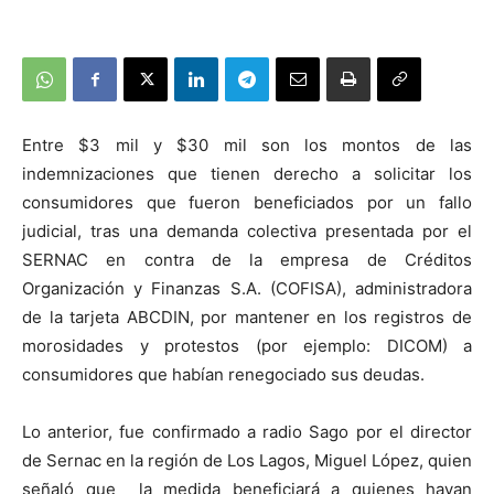
Entre $3 mil y $30 mil son los montos de las
indemnizaciones que tienen derecho a solicitar los
consumidores que fueron beneficiados por un fallo
judicial, tras una demanda colectiva presentada por el
SERNAC en contra de la empresa de Créditos
Organización y Finanzas S.A. (COFISA), administradora
de la tarjeta ABCDIN, por mantener en los registros de
morosidades y protestos (por ejemplo: DICOM) a
consumidores que habían renegociado sus deudas.
Lo anterior, fue confirmado a radio Sago por el director
de Sernac en la región de Los Lagos, Miguel López, quien
señaló que la medida beneficiará a quienes hayan