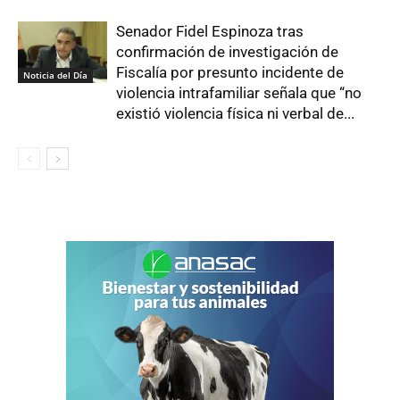
Senador Fidel Espinoza tras
confirmación de investigación de
Fiscalía por presunto incidente de
Noticia del Día
violencia intrafamiliar señala que “no
existió violencia física ni verbal de...