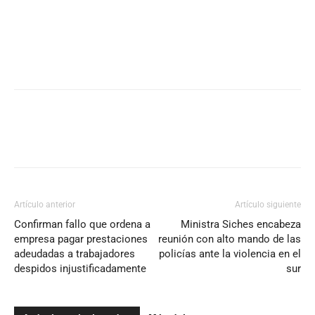
Artículo anterior
Artículo siguiente
Confirman fallo que ordena a
Ministra Siches encabeza
empresa pagar prestaciones
reunión con alto mando de las
adeudadas a trabajadores
policías ante la violencia en el
despidos injustificadamente
sur