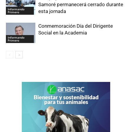
Samoré permanecerá cerrado durante
Informando
esta jornada
Primero
Conmemoración Día del Dirigente
Social en la Academia
Informando
Primero