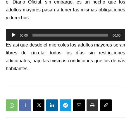
el Diario Oficial, sin embargo, es un hecho que los
adultos mayores pasan a tener las mismas obligaciones
y derechos.
Reproductor
00:00
00:00
de
Es así que desde el miércoles los
adultos mayores serán
audio
libres de circular todos los días sin restricciones
adicionales, bajo las mismas condiciones que los demás
habitantes.