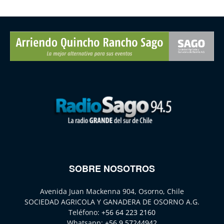
SOBRE NOSOTROS
Avenida Juan Mackenna 904, Osorno, Chile
SOCIEDAD AGRICOLA Y GANADERA DE OSORNO A.G.
Teléfono:
+56 64 223 2160
Whatsapp:
+56 9 57244942