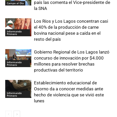
país las comenta el Vice-presidente de
Campo al Día
la SNA
Los Ríos y Los Lagos concentran casi
el 40% de la producción de carne
Informando
bovina nacional pese a caída en el
Primero
resto del país
Gobierno Regional de Los Lagos lanzó
concurso de innovación por $4.000
Informando
millones para resolver brechas
Primero
productivas del territorio
Establecimiento educacional de
Osorno da a conocer medidas ante
Informando
hecho de violencia que se vivió este
Primero
lunes