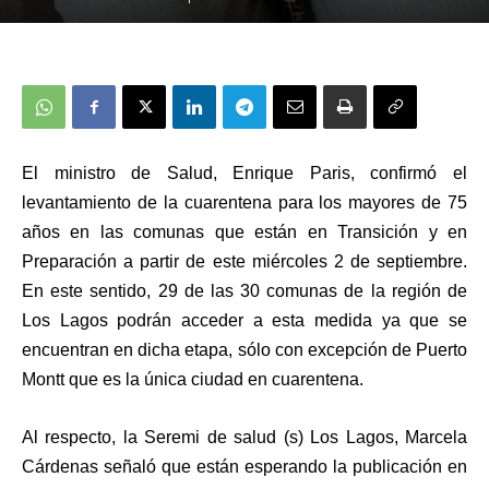
El ministro de Salud, Enrique Paris,
confirmó el
levantamiento de la cuarentena para los mayores de 75
años en las comunas que están en Transición y en
Preparación a partir de este miércoles 2 de septiembre.
En este sentido, 29 de las 30 comunas de la región de
Los Lagos podrán acceder a esta medida ya que se
encuentran en dicha etapa, sólo con excepción de Puerto
Montt que es la única ciudad en cuarentena.
Al respecto, la Seremi de salud (s) Los Lagos, Marcela
Cárdenas señaló que están esperando la publicación en