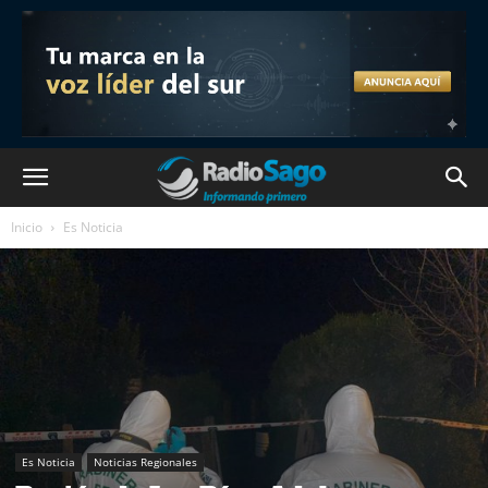
Inicio
Es Noticia
Es Noticia
Noticias Regionales