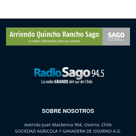
SOBRE NOSOTROS
Avenida Juan Mackenna 904, Osorno, Chile
SOCIEDAD AGRICOLA Y GANADERA DE OSORNO A.G.