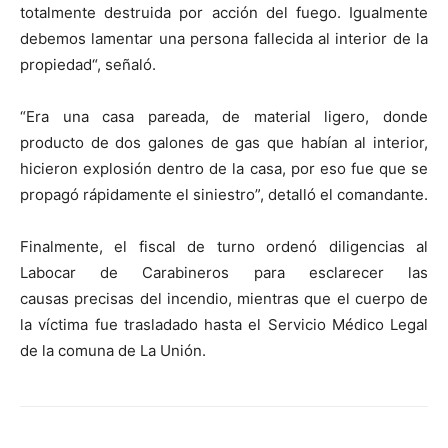
totalmente destruida por acción del fuego. Igualmente
debemos lamentar una persona fallecida al interior de la
propiedad“, señaló.
“Era una casa pareada, de material ligero, donde
producto de dos galones de gas que habían al interior,
hicieron explosión dentro de la casa, por eso fue que se
propagó rápidamente el siniestro”, detalló el comandante.
Finalmente, el fiscal de turno ordenó diligencias al
Labocar de Carabineros para esclarecer las
causas precisas del incendio, mientras que el cuerpo de
la víctima fue trasladado hasta el Servicio Médico Legal
de la comuna de La Unión.