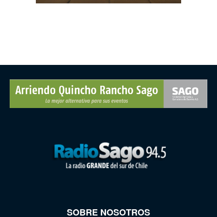
SOBRE NOSOTROS