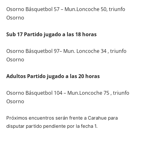
Osorno Básquetbol 57 – Mun.Loncoche 50, triunfo
Osorno
Sub 17 Partido jugado a las 18 horas
Osorno Básquetbol 97– Mun. Loncoche 34 , triunfo
Osorno
Adultos Partido jugado a las 20 horas
Osorno Básquetbol 104 – Mun.Loncoche 75 , triunfo
Osorno
Próximos encuentros serán frente a Carahue para
disputar partido pendiente por la fecha 1.