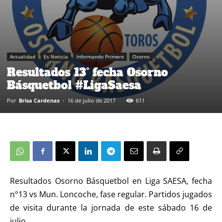
Actualidad
Es Noticia
Informando Primero
Osorno
Resultados 13° fecha Osorno
Básquetbol #LigaSaesa
Por
Brisa Cardenas
-
16 de julio de 2017
611
Resultados Osorno Básquetbol en Liga SAESA, fecha
n°13 vs Mun. Loncoche, fase regular. Partidos jugados
de visita durante la jornada de este sábado 16 de
julio.