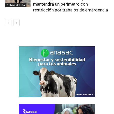
mantendrá un perímetro con
Noticia del Día
restricción por trabajos de emergencia