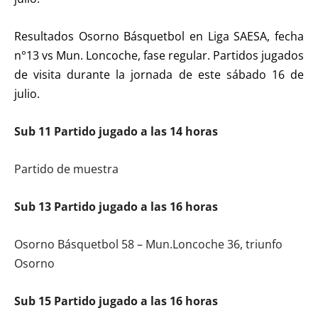
Resultados Osorno Básquetbol en Liga SAESA, fecha
n°13 vs Mun. Loncoche, fase regular. Partidos jugados
de visita durante la jornada de este sábado 16 de
julio.
Sub 11 Partido jugado a las 14 horas
Partido de muestra
Sub 13 Partido jugado a las 16 horas
Osorno Básquetbol 58 – Mun.Loncoche 36, triunfo
Osorno
Sub 15 Partido jugado a las 16 horas