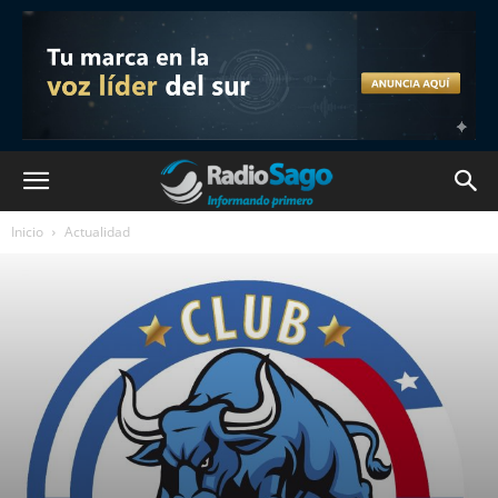
Inicio
Actualidad