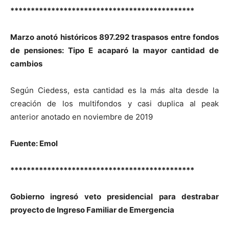
*********************************************
Marzo anotó históricos 897.292 traspasos entre fondos
de pensiones: Tipo E acaparó la mayor cantidad de
cambios
Según Ciedess, esta cantidad es la más alta desde la
creación de los multifondos y casi duplica al peak
anterior anotado en noviembre de 2019
Fuente: Emol
*********************************************
Gobierno ingresó veto presidencial para destrabar
proyecto de Ingreso Familiar de Emergencia