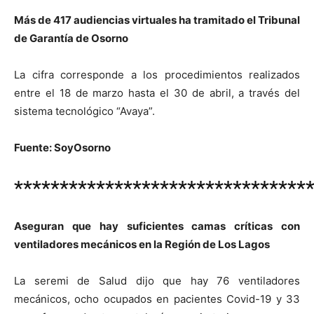
Más de 417 audiencias virtuales ha tramitado el Tribunal
de Garantía de Osorno
La cifra corresponde a los procedimientos realizados
entre el 18 de marzo hasta el 30 de abril, a través del
sistema tecnológico “Avaya”.
Fuente: SoyOsorno
********************************
Aseguran que hay suficientes camas críticas con
ventiladores mecánicos en la Región de Los Lagos
La seremi de Salud dijo que hay 76 ventiladores
mecánicos, ocho ocupados en pacientes Covid-19 y 33