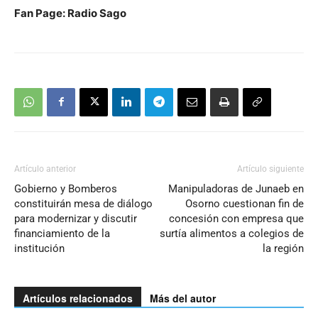
Fan Page: Radio Sago
Artículo anterior
Artículo siguiente
Gobierno y Bomberos
Manipuladoras de Junaeb en
constituirán mesa de diálogo
Osorno cuestionan fin de
para modernizar y discutir
concesión con empresa que
financiamiento de la
surtía alimentos a colegios de
institución
la región
Artículos relacionados
Más del autor