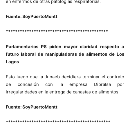
en enfermos de otras patologías respiratorias.
Fuente: SoyPuertoMontt
********************************************
Parlamentarios PS piden mayor claridad respecto a
futuro laboral de manipuladoras de alimentos de Los
Lagos
Esto luego que la Junaeb decidiera terminar el contrato
de concesión con la empresa Dipralsa por
irregularidades en la entrega de canastas de alimentos.
Fuente: SoyPuertoMontt
*********************************************