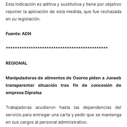
Esta indicación es aditiva y sustitutiva y tiene por objetivo
reponer la aplicación de esta medida, que fue rechazada
en su legislación.
Fuente: ADN
*********************************************
REGIONAL
Manipuladoras de alimentos de Osorno piden a Junaeb
transparentar situación tras fin de concesión de
empresa Dipralsa
Trabajadoras acudieron hasta las dependencias del
servicio para entregar una carta y pedir que se mantenga
en sus cargos al personal administrativo.