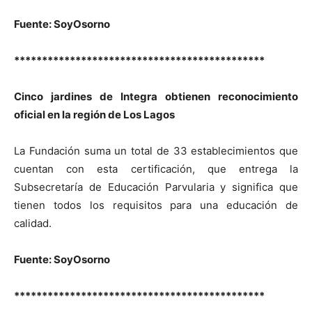
Fuente: SoyOsorno
*********************************************
Cinco jardines de Integra obtienen reconocimiento
oficial en la región de Los Lagos
La Fundación suma un total de 33 establecimientos que
cuentan con esta certificación, que entrega la
Subsecretaría de Educación Parvularia y significa que
tienen todos los requisitos para una educación de
calidad.
Fuente: SoyOsorno
*********************************************