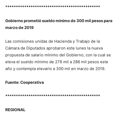
*********************************************
Gobierno prometió sueldo mínimo de 300 mil pesos para
marzo de 2019
Las comisiones unidas de Hacienda y Trabajo de la
Cámara de Diputados aprobaron este lunes la nueva
propuesta de salario mínimo del Gobierno, con la cual se
eleva el sueldo mínimo de 276 mil a 286 mil pesos este
año y contempla elevarlo a 300 mil en marzo de 2019.
Fuente: Cooperativa
*********************************************
REGIONAL