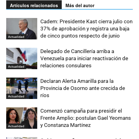
Artículos relacionados
Más del autor
Cadem: Presidente Kast cierra julio con
37% de aprobación y registra una baja
de cinco puntos respecto de junio
Actualidad
Delegado de Cancillería arriba a
Venezuela para iniciar reactivación de
relaciones consulares
Actualidad
Declaran Alerta Amarilla para la
Provincia de Osorno ante crecida de
ríos
Actualidad
Comenzó campaña para presidir el
Frente Amplio: postulan Gael Yeomans
y Constanza Martínez
Actualidad