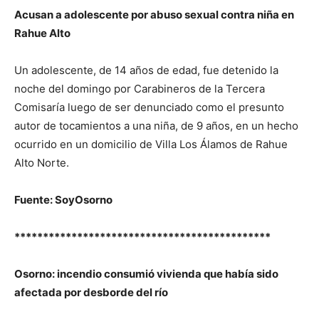
Acusan a adolescente por abuso sexual contra niña en
Rahue Alto
Un adolescente, de 14 años de edad, fue detenido la
noche del domingo por Carabineros de la Tercera
Comisaría luego de ser denunciado como el presunto
autor de tocamientos a una niña, de 9 años, en un hecho
ocurrido en un domicilio de Villa Los Álamos de Rahue
Alto Norte.
Fuente: SoyOsorno
*********************************************
Osorno: incendio consumió vivienda que había sido
afectada por desborde del río