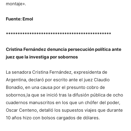
montaje».
Fuente: Emol
*********************************************
Cristina Fernández denuncia persecución política ante
juez que la investiga por sobornos
La senadora Cristina Fernández, expresidenta de
Argentina, declaró por escrito ante el juez Claudio
Bonadio, en una causa por el presunto cobro de
sobornos,la que se inició tras la difusión pública de ocho
cuadernos manuscritos en los que un chófer del poder,
Oscar Centeno, detalló los supuestos viajes que durante
10 años hizo con bolsos cargados de dólares.