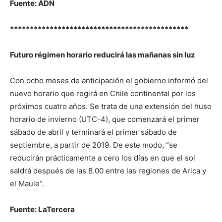
Fuente: ADN
*********************************************
Futuro régimen horario reducirá las mañanas sin luz
Con ocho meses de anticipación el gobierno informó del
nuevo horario que regirá en Chile continental por los
próximos cuatro años. Se trata de una extensión del huso
horario de invierno (UTC-4), que comenzará el primer
sábado de abril y terminará el primer sábado de
septiembre, a partir de 2019. De este modo, “se
reducirán prácticamente a cero los días en que el sol
saldrá después de las 8.00 entre las regiones de Arica y
el Maule’’.
Fuente: LaTercera