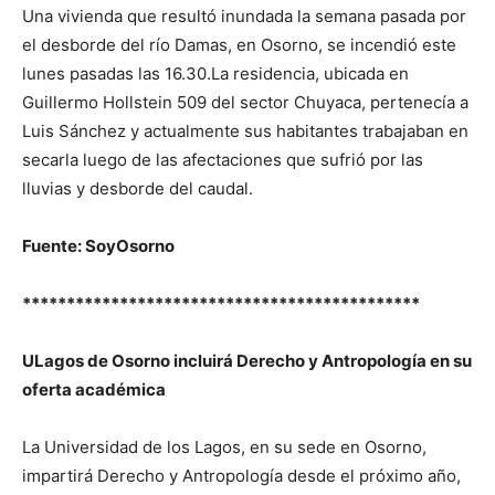
Una vivienda que resultó inundada la semana pasada por
el desborde del río Damas, en Osorno, se incendió este
lunes pasadas las 16.30.La residencia, ubicada en
Guillermo Hollstein 509 del sector Chuyaca, pertenecía a
Luis Sánchez y actualmente sus habitantes trabajaban en
secarla luego de las afectaciones que sufrió por las
lluvias y desborde del caudal.
Fuente: SoyOsorno
*********************************************
ULagos de Osorno incluirá Derecho y Antropología en su
oferta académica
La Universidad de los Lagos, en su sede en Osorno,
impartirá Derecho y Antropología desde el próximo año,