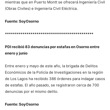
mientras que en Puerto Montt se ofrecerá Ingeniería Civil
(Obras Civiles) e Ingeniería Civil Eléctrica.
Fuente: SoyOsorno
*********************************************
PDI recibió 83 denuncias por estafas en Osorno entre
enero y junio
Entre enero y mayo de este año, la brigada de Delitos
Económicos de la Policía de Investigaciones en la región
de Los Lagos ha recibido 386 órdenes para indagar casos
de estafas. El año pasado, se registraron cerca de 700
denuncias por el mismo delito.
Fuente: SoyOsorno