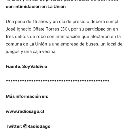
con intimidación en La Unión
Una pena de 15 años y un día de presidio deberá cumplir
José Ignacio Oñate Torres (30), por su participación en
tres delitos de robo con intimidación que afectaron en la
comuna de La Unión a una empresa de buses, un local de
juegos y una caja vecina.
Fuente: SoyValdivia
*********************************************
Más información en:
www.radiosago.cl
Twitter: @RadioSago