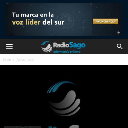
Inicio
Actualidad