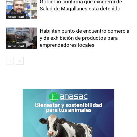
Gobierno confirma que exseremi de
Salud de Magallanes está detenido
Actualidad
Habilitan punto de encuentro comercial
y de exhibición de productos para
emprendedores locales
Actualidad