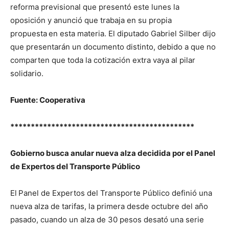
reforma previsional que presentó este lunes la
oposición y anunció que trabaja en su propia
propuesta
en esta materia. El diputado Gabriel Silber dijo
que presentarán un documento distinto, debido a que no
comparten que toda la cotización extra vaya al pilar
solidario.
Fuente: Cooperativa
*********************************************
Gobierno busca anular nueva alza decidida por el Panel
de Expertos del Transporte Público
El
Panel de Expertos del Transporte Público definió una
nueva alza de tarifas, la primera desde octubre del año
pasado, cuando un alza de 30 pesos desató una serie