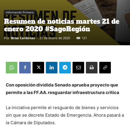
Informando Primero
Resumen de noticias martes 21 de
enero 2020 #SagoRegión
Por
Brisa Cardenas
-
21 de enero de 2020
121
Con oposición dividida Senado aprueba proyecto que
permite a las FF.AA. resguardar infraestructura crítica
La iniciativa permite el resguardo de bienes y servicios
sin que se decrete Estado de Emergencia. Ahora pasará a
la Cámara de Diputados.