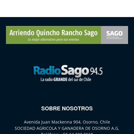
SOBRE NOSOTROS
Avenida Juan Mackenna 904, Osorno, Chile
SOCIEDAD AGRICOLA Y GANADERA DE OSORNO A.G.