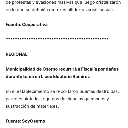
de protestas y evasiones masivas
que luego cristalizaron
en lo que se definió como «estallido» y «crisis social».
Fuente: Cooperativa
*********************************************
REGIONAL
Municipalidad de Osorno recurrirá a Fiscalía por daños
durante toma en Liceo Eleuterio Ramírez
En el establecimiento se reportaron puertas destruidas,
paredes pintadas, equipos de ciencias quemados y
sustracción de materiales.
Fuente: SoyOsorno