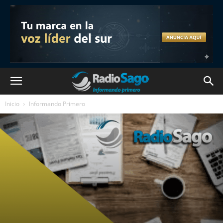
Inicio
Informando Primero