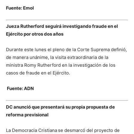
Fuente: Emol
Jueza Rutherford seguirá investigando fraude en el
Ejército por otros dos años
Durante este lunes el pleno de la Corte Suprema definió,
de manera unánime, la visita extraordinaria de la
ministra Romy Rutherford en la investigación de los
casos de fraude en el Ejército.
Fuente: ADN
DC anunció que presentará su propia propuesta de
reforma previsional
La Democracia Cristiana
se desmarcó del proyecto de