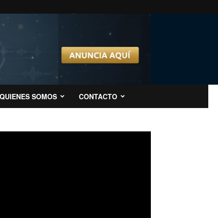
QUIENES SOMOS
CONTACTO