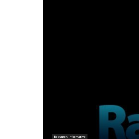
Resumen Informativo