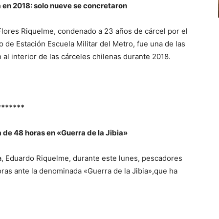
 en 2018: solo nueve se concretaron
 Flores Riquelme, condenado a 23 años de cárcel por el
 de Estación Escuela Militar del Metro, fue una de las
 al interior de las cárceles chilenas durante 2018.
*******
de 48 horas en «Guerra de la Jibia»
a, Eduardo Riquelme, durante este lunes, pescadores
ras ante la denominada «Guerra de la Jibia»,que ha