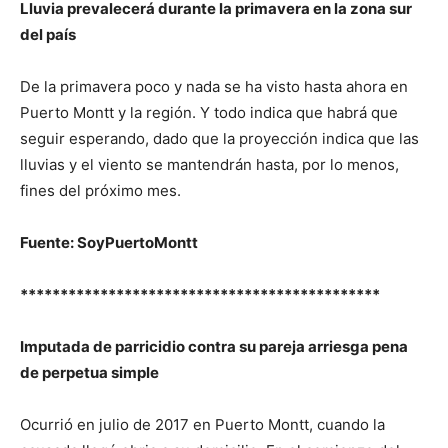
Lluvia prevalecerá durante la primavera en la zona sur
del país
De la primavera poco y nada se ha visto hasta ahora en
Puerto Montt y la región. Y todo indica que habrá que
seguir esperando, dado que la proyección indica que las
lluvias y el viento se mantendrán hasta, por lo menos,
fines del próximo mes.
Fuente: SoyPuertoMontt
*********************************************
Imputada de parricidio contra su pareja arriesga pena
de perpetua simple
Ocurrió en julio de 2017 en Puerto Montt, cuando la