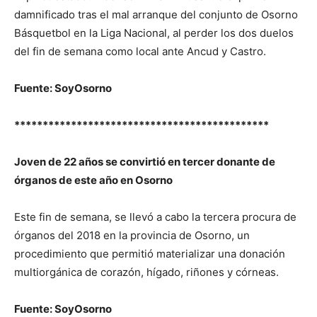
damnificado tras el mal arranque del conjunto de Osorno
Básquetbol en la Liga Nacional, al perder los dos duelos
del fin de semana como local ante Ancud y Castro.
Fuente: SoyOsorno
*********************************************
Joven de 22 años se convirtió en tercer donante de
órganos de este año en Osorno
Este fin de semana, se llevó a cabo la tercera procura de
órganos del 2018 en la provincia de Osorno, un
procedimiento que permitió materializar una donación
multiorgánica de corazón, hígado, riñones y córneas.
Fuente: SoyOsorno