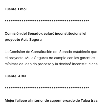
Fuente: Emol
*********************************************
Comisión del Senado declaró inconstitucional el
proyecto Aula Segura
La Comisión de Constitución del Senado estableció que
el proyecto «Aula Segura» no cumple con las garantías
mínimas
del debido proceso y la declaró inconstitucional.
Fuente: ADN
*********************************************
Mujer fallece al interior de supermercado de Talca tras