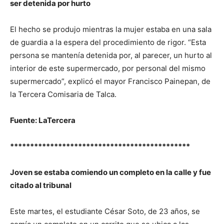
ser detenida por hurto
El hecho se produjo mientras la mujer estaba en una sala
de guardia a la espera del procedimiento de rigor. “Esta
persona se mantenía detenida por, al parecer, un hurto al
interior de este supermercado, por personal del mismo
supermercado”, explicó el mayor Francisco Painepan, de
la Tercera Comisaria de Talca.
Fuente: LaTercera
*********************************************
Joven se estaba comiendo un completo en la calle y fue
citado al tribunal
Este martes, el estudiante César Soto, de 23 años, se