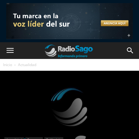
Inicio
Actualidad