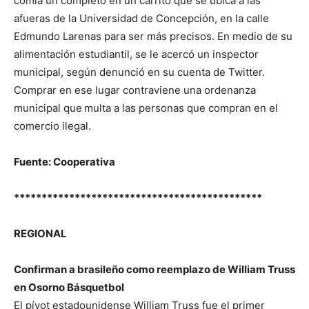
comía un completo en un carrito que se ubica a las
afueras de la Universidad de Concepción, en la calle
Edmundo Larenas para ser más precisos. En medio de su
alimentación estudiantil, se le acercó un inspector
municipal, según denunció en su cuenta de Twitter.
Comprar en ese lugar contraviene una ordenanza
municipal que
multa a las personas que compran en el
comercio ilegal.
Fuente: Cooperativa
*********************************************
REGIONAL
Confirman a brasileño como reemplazo de William Truss
en Osorno Básquetbol
El pívot estadounidense William Truss fue el primer