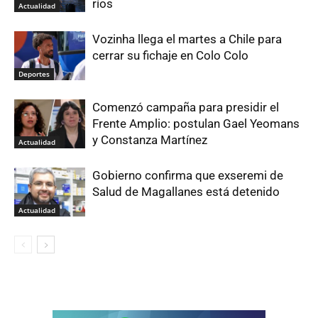
ríos
Actualidad
Vozinha llega el martes a Chile para
cerrar su fichaje en Colo Colo
Deportes
Comenzó campaña para presidir el
Frente Amplio: postulan Gael Yeomans
y Constanza Martínez
Actualidad
Gobierno confirma que exseremi de
Salud de Magallanes está detenido
Actualidad