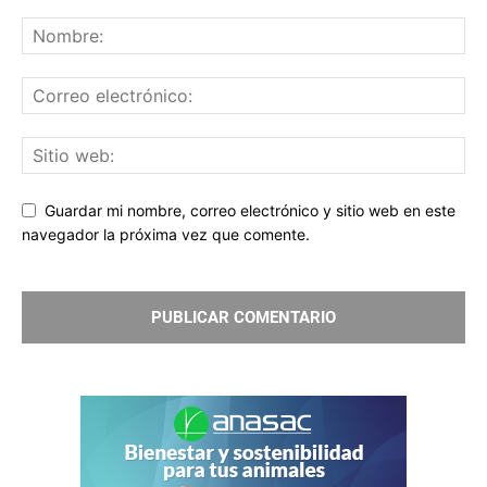
Guardar mi nombre, correo electrónico y sitio web en este
navegador la próxima vez que comente.