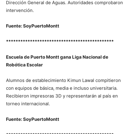
Dirección General de Aguas. Autoridades comprobaron
intervención.
Fuente: SoyPuertoMontt
*********************************************
Escuela de Puerto Montt gana Liga Nacional de
Robótica Escolar
Alumnos de establecimiento Kimun Lawal compitieron
con equipos de básica, media e incluso universitaria.
Recibieron impresoras 3D y representarán al país en
torneo internacional.
Fuente: SoyPuertoMontt