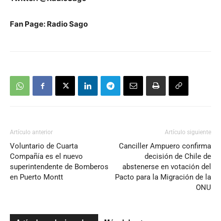
Fan Page: Radio Sago
Artículo anterior
Artículo siguiente
Voluntario de Cuarta
Canciller Ampuero confirma
Compañía es el nuevo
decisión de Chile de
superintendente de Bomberos
abstenerse en votación del
en Puerto Montt
Pacto para la Migración de la
ONU