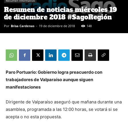
Resumen Informativo
Resumen de noticias miércoles 19
de diciembre 2018 #SagoRegión
Por
Brisa Cardenas
-
19 de diciembre de 2018
148
Paro Portuario: Gobierno logra preacuerdo con
trabajadores de Valparaíso aunque siguen
manifestaciones
Dirigente de Valparaíso aseguró que mañana durante una
asamblea, programada a las 12:00 horas, se votará si se
acepta o no esta propuesta.