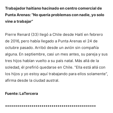
Trabajador haitiano hacinado en centro comercial de
Punta Arenas: “No quería problemas con nadie, yo solo
vine a trabajar”
Pierre Renard (33) llegó a Chile desde Haití en febrero
de 2016, pero había llegado a Punta Arenas el 24 de
octubre pasado. Arribó desde un avión sin compañía
alguna. En septiembre, casi un mes antes, su pareja y sus
tres hijos habían vuelto a su país natal. Más allá de la
soledad, él prefirió quedarse en Chile. “Ella está allá con
los hijos y yo estoy aquí trabajando para ellos solamente”,
afirma desde la ciudad austral.
Fuente: LaTercera
*********************************************