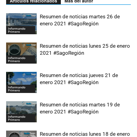
Artículos relacionados
Más del autor
Resumen de noticias martes 26 de
enero 2021 #SagoRegión
Informando
Primero
Resumen de noticias lunes 25 de enero
2021 #SagoRegión
Informando
Primero
Resumen de noticias jueves 21 de
enero 2021 #SagoRegión
Informando
Primero
Resumen de noticias martes 19 de
enero 2021 #SagoRegión
Informando
Primero
Resumen de noticias lunes 18 de enero