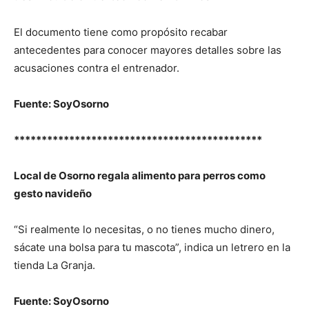
El documento tiene como propósito recabar
antecedentes para conocer mayores detalles sobre las
acusaciones contra el entrenador.
Fuente: SoyOsorno
*********************************************
Local de Osorno regala alimento para perros como
gesto navideño
“Si realmente lo necesitas, o no tienes mucho dinero,
sácate una bolsa para tu mascota”, indica un letrero en la
tienda La Granja.
Fuente: SoyOsorno