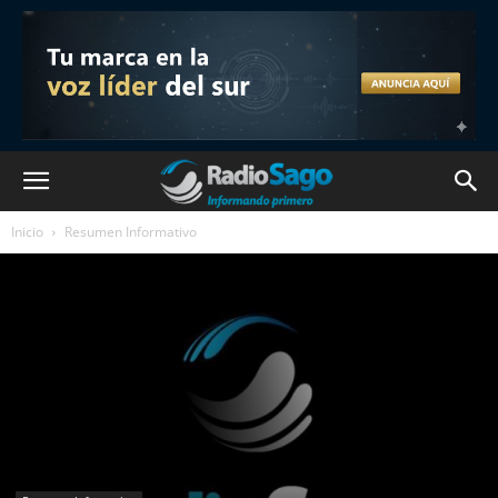
Inicio
Resumen Informativo