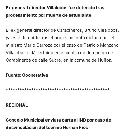
Ex general director Villalobos fue detenido tras
procesamiento por muerte de estudiante
El ex general director de Carabineros, Bruno Villalobos,
ya está detenido tras el procesamiento dictado por el
ministro Mario Carroza por el caso de Patricio Manzano.
Villalobos está recluido en el centro de detención de
Carabineros de calle Sucre, en la comuna de Ñuñoa.
Fuente: Cooperativa
*********************************************
REGIONAL
Concejo Municipal enviará carta al IND por caso de
desvinculación del técnico Hernán Ríos