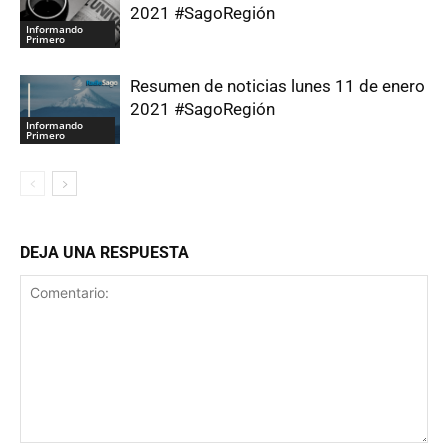
2021 #SagoRegión
Informando
Primero
Resumen de noticias lunes 11 de enero
2021 #SagoRegión
Informando
Primero
DEJA UNA RESPUESTA