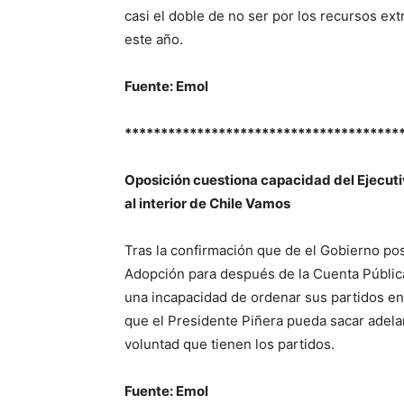
casi el doble de no ser por los recursos ext
este año.
Fuente: Emol
**************************************
Oposición cuestiona capacidad del Ejecuti
al interior de Chile Vamos
Tras la confirmación que de el Gobierno pos
Adopción para después de la Cuenta Pública,
una incapacidad de ordenar sus partidos en
que el Presidente Piñera pueda sacar adela
voluntad que tienen los partidos.
Fuente: Emol