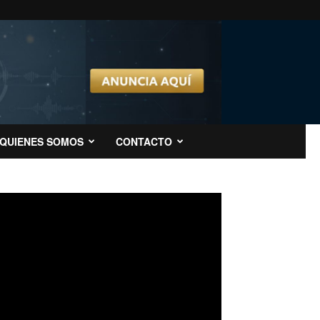
QUIENES SOMOS
CONTACTO