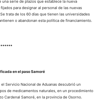
 una serie de plazos que establece la nueva
 fijados para designar al personal de las nuevas
Se trata de los 60 días que tienen las universidades
mantienen o abandonan esta política de financiamiento.
*******
ificada en el paso Samoré
s, el Servicio Nacional de Aduanas descubrió un
tipos de medicamentos naturales, en un procedimiento
izo Cardenal Samoré, en la provincia de Osorno.