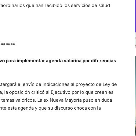
raordinarios que han recibido los servicios de salud
*******
vo para implementar agenda valórica por diferencias
tergará el envío de indicaciones al proyecto de Ley de
 la oposición criticó al Ejecutivo por lo que creen es
 temas valóricos. La ex Nueva Mayoría puso en duda
nte esta agenda y que su discurso choca con la