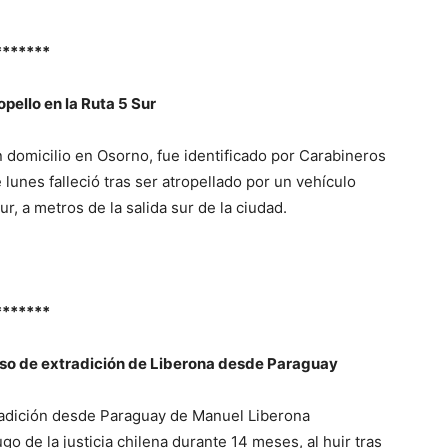
*******
opello en la Ruta 5 Sur
domicilio en Osorno, fue identificado por Carabineros
lunes falleció tras ser atropellado por un vehículo
ur, a metros de la salida sur de la ciudad.
*******
so de extradición de Liberona desde Paraguay
radición desde Paraguay de Manuel Liberona
o de la justicia chilena durante 14 meses, al huir tras