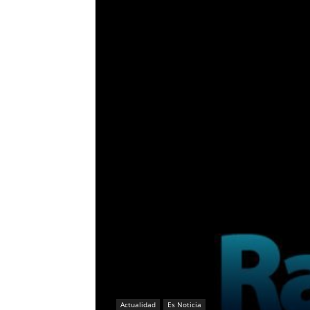
Actualidad
Es Noticia