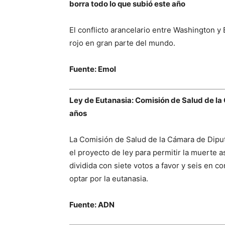
borra todo lo que subió este año
El conflicto arancelario entre Washington y
rojo en gran parte del mundo.
Fuente: Emol
Ley de Eutanasia: Comisión de Salud de la
años
La Comisión de Salud de la Cámara de Dipu
el proyecto de ley para permitir la muerte a
dividida con siete votos a favor y seis en 
optar por la eutanasia.
Fuente: ADN