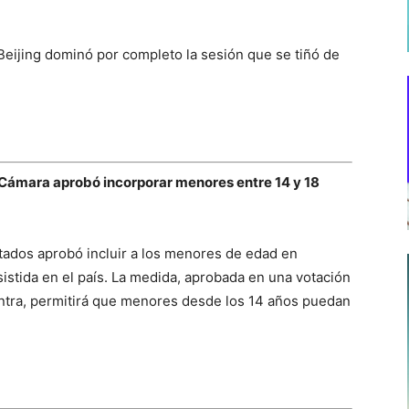
 Beijing dominó por completo la sesión que se tiñó de
 Cámara aprobó incorporar menores entre 14 y 18
tados aprobó incluir a los menores de edad en
sistida en el país. La medida, aprobada en una votación
contra, permitirá que menores desde los 14 años puedan