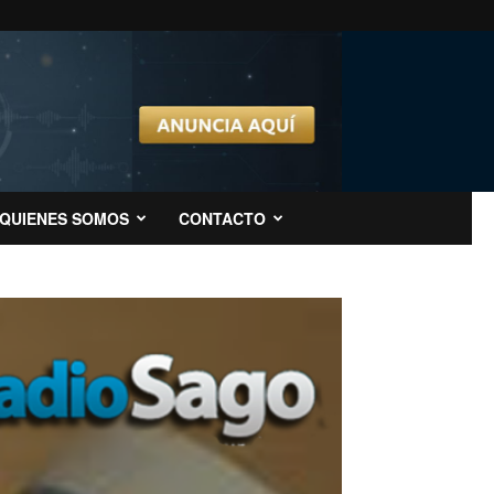
QUIENES SOMOS
CONTACTO