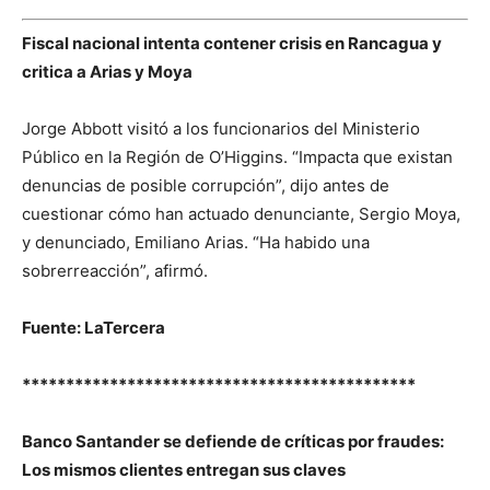
Fiscal nacional intenta contener crisis en Rancagua y
critica a Arias y Moya
Jorge Abbott visitó a los funcionarios del Ministerio
Público en la Región de O’Higgins. “Impacta que existan
denuncias de posible corrupción”, dijo antes de
cuestionar cómo han actuado denunciante, Sergio Moya,
y denunciado, Emiliano Arias. “Ha habido una
sobrerreacción”, afirmó.
Fuente: LaTercera
*********************************************
Banco Santander se defiende de críticas por fraudes:
Los mismos clientes entregan sus claves