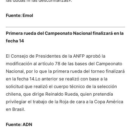
las dudas ni las desconfianzas».
Fuente: Emol
Primera rueda del Campeonato Nacional finalizará en la
fecha 14
El Consejo de Presidentes de la ANFP aprobó la
modificación al artículo 78 de las bases del Campeonato
Nacional, por lo que la primera rueda del torneo finalizará
en la fecha 14.Lo anterior se realizó con base a la
solicitud que realizó el cuerpo técnico de la selección
chilena, que dirige Reinaldo Rueda, quien pretendía
privilegiar el trabajo de la Roja de cara a la Copa América
en Brasil.
Fuente: ADN