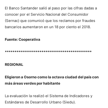
El Banco Santander salió al paso por las cifras dadas a
conocer por el Servicio Nacional del Consumidor
(Sernac) que comunicó que los reclamos por fraudes
bancarios aumentaron en un 18 por ciento el 2018.
Fuente: Cooperativa
*********************************************
REGIONAL
Eligieron a Osorno como la octava ciudad del país con
más áreas verdes por habitante
La evaluación la realizó el Sistema de Indicadores y
Estándares de Desarrollo Urbano (Siedu).