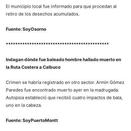
El municipio local fue informado para que procedan al
retiro de los desechos acumulados.
Fuente: SoyOsorno
********************************************
Indagan dónde fue baleado hombre hallado muerto en
la Ruta Costera a Calbuco
Crimen se habría registrado en otro sector. Armin Gómez
Paredes fue encontrado muerto ayer en la madrugada.
Autopsia estableció que recibió cuatro impactos de bala,
uno en la cabeza.
Fuente: SoyPuertoMontt