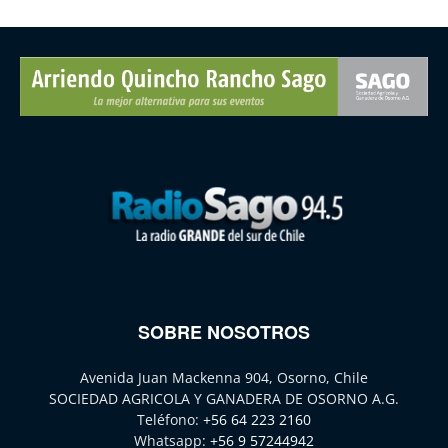
SOBRE NOSOTROS
Avenida Juan Mackenna 904, Osorno, Chile
SOCIEDAD AGRICOLA Y GANADERA DE OSORNO A.G.
Teléfono:
+56 64 223 2160
Whatsapp:
+56 9 57244942