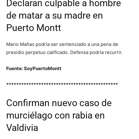
Declaran culpable a hombre
de matar a su madre en
Puerto Montt
Mario Mañao podría ser sentenciado a una pena de
presidio perpetuo calificado. Defensa podría recurrir.
Fuente: SoyPuertoMontt
*********************************************
Confirman nuevo caso de
murciélago con rabia en
Valdivia