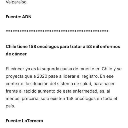
Valparaíso
.
Fuente: ADN
*********************************************
Chile tiene 158 oncólogos para tratar a 53 mil enfermos
de cáncer
El cáncer ya es la segunda causa de muerte en Chile y se
proyecta que a 2020 pase a liderar el registro. En ese
contexto, la situación del sistema de salud, para hacer
frente al rápido aumento de esta enfermedad, es, al
menos, precaria: solo existen 158 oncólogos en todo el
país.
Fuente: LaTercera