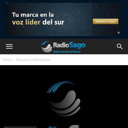
Inicio
Resumen Informativo