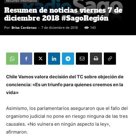
Resumen Informativo
Resumen de noticias viernes 7 de
diciembre 2018 #SagoRegión
Por
Brisa Cardenas
-
7 de diciembre de 2018
143
Chile Vamos valora decisión del TC sobre objeción de
conciencia: «Es un triunfo para quienes creemos en la
vida»
Asimismo, los parlamentarios aseguraron que el fallo del
organismo judicial no pone en riesgo ninguna de las tres
causales. «No vulnera en ningún aspecto la ley»,
afirmaron.