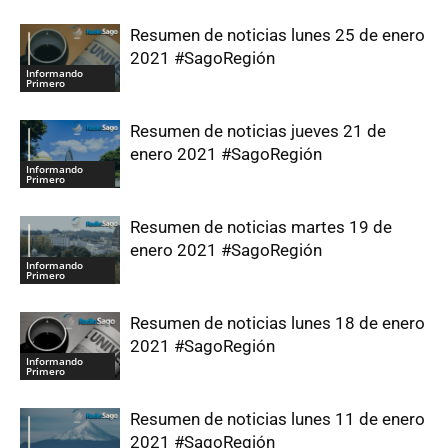
Resumen de noticias lunes 25 de enero
2021 #SagoRegión
Informando
Primero
Resumen de noticias jueves 21 de
enero 2021 #SagoRegión
Informando
Primero
Resumen de noticias martes 19 de
enero 2021 #SagoRegión
Informando
Primero
Resumen de noticias lunes 18 de enero
2021 #SagoRegión
Informando
Primero
Resumen de noticias lunes 11 de enero
2021 #SagoRegión