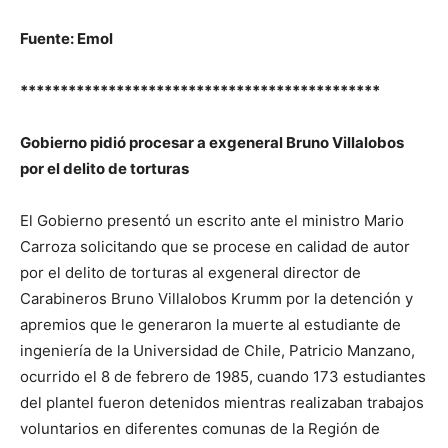
Fuente: Emol
*********************************************
Gobierno pidió procesar a exgeneral Bruno Villalobos
por el delito de torturas
El Gobierno presentó un escrito ante el ministro Mario
Carroza solicitando que se procese en calidad de autor
por el delito de torturas al
exgeneral director de
Carabineros Bruno Villalobos Krumm
por la detención y
apremios que le generaron la muerte al estudiante de
ingeniería de la Universidad de Chile,
Patricio Manzano
,
ocurrido el 8 de febrero de 1985, cuando
173 estudiantes
del plantel fueron detenidos mientras realizaban trabajos
voluntarios en diferentes comunas de la Región de