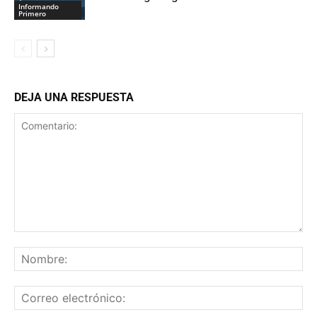
Informando
Primero
DEJA UNA RESPUESTA