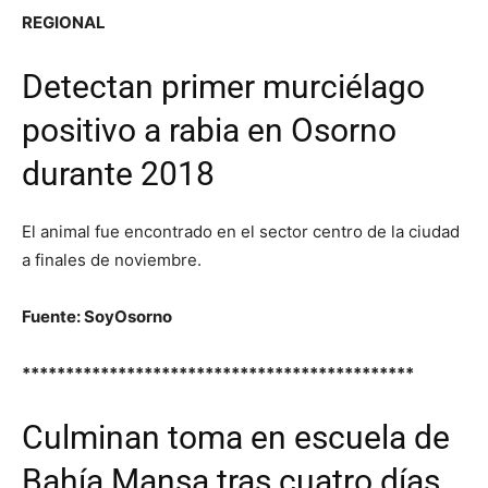
REGIONAL
Detectan primer murciélago
positivo a rabia en Osorno
durante 2018
El animal fue encontrado en el sector centro de la ciudad
a finales de noviembre.
Fuente: SoyOsorno
*********************************************
Culminan toma en escuela de
Bahía Mansa tras cuatro días