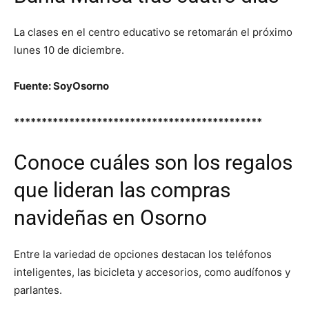
La clases en el centro educativo se retomarán el próximo
lunes 10 de diciembre.
Fuente: SoyOsorno
*********************************************
Conoce cuáles son los regalos
que lideran las compras
navideñas en Osorno
Entre la variedad de opciones destacan los teléfonos
inteligentes, las bicicleta y accesorios, como audífonos y
parlantes.