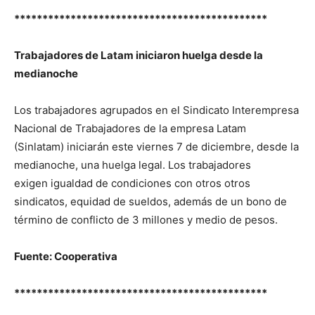
*********************************************
Trabajadores de Latam iniciaron huelga desde la
medianoche
Los trabajadores agrupados en el Sindicato Interempresa
Nacional de Trabajadores de la empresa Latam
(Sinlatam) iniciarán este viernes 7 de diciembre, desde la
medianoche, una huelga legal. Los trabajadores
exigen igualdad de condiciones con otros otros
sindicatos, equidad de sueldos, además de un bono de
término de conflicto de 3 millones y medio de pesos.
Fuente: Cooperativa
*********************************************