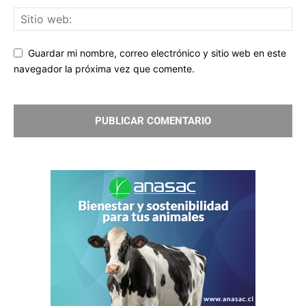
Guardar mi nombre, correo electrónico y sitio web en este
navegador la próxima vez que comente.