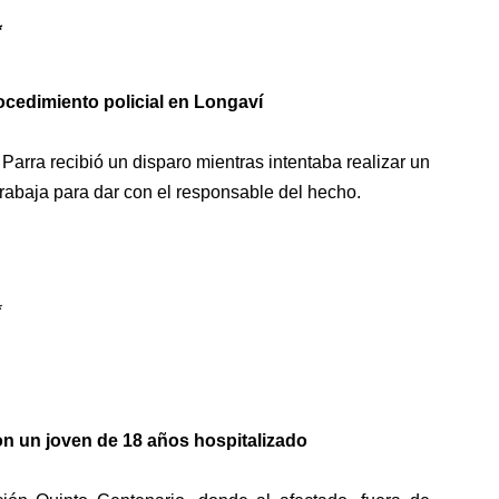
*
cedimiento policial en Longaví
arra recibió un disparo mientras intentaba realizar un
trabaja para dar con el responsable del hecho.
*
n un joven de 18 años hospitalizado