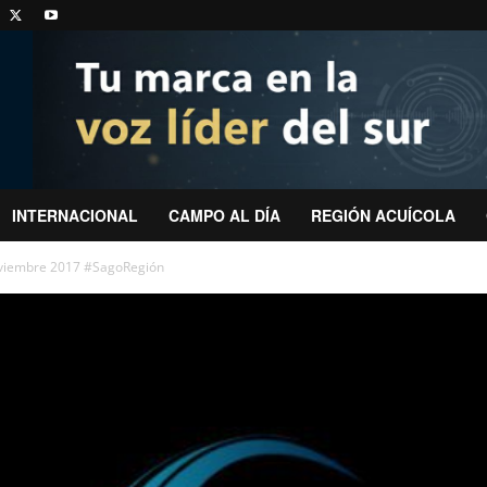
INTERNACIONAL
CAMPO AL DÍA
REGIÓN ACUÍCOLA
oviembre 2017 #SagoRegión