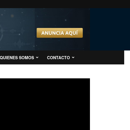
QUIENES SOMOS
CONTACTO