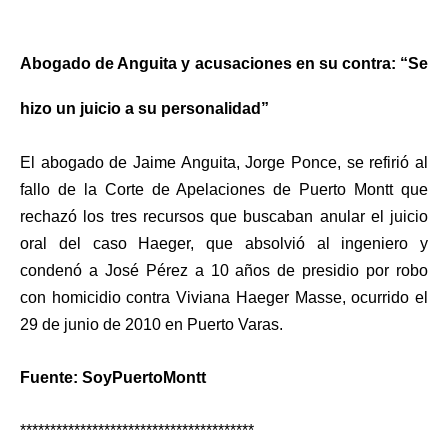
Abogado de Anguita y acusaciones en su contra: “Se
hizo un juicio a su personalidad”
El abogado de Jaime Anguita, Jorge Ponce, se refirió al
fallo de la Corte de Apelaciones de Puerto Montt que
rechazó los tres recursos
que buscaban anular el juicio
oral del caso Haeger, que absolvió al ingeniero y
condenó a José Pérez a 10 años de presidio por robo
con homicidio contra
Viviana Haeger Masse
, ocurrido el
29 de junio de 2010 en Puerto Varas.
Fuente: SoyPuertoMontt
***************************************