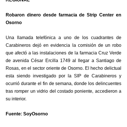
Robaron dinero desde farmacia de Strip Center en
Osorno
Una llamada telefónica a uno de los cuadrantes de
Carabineros dejó en evidencia la comisión de un robo
que afectó a las instalaciones de la farmacia Cruz Verde
de avenida César Ercilla 1749 al llegar a Santiago de
Rosas, en el sector oriente de Osorno. El hecho delictual
esta siendo investigado por la SIP de Carabineros y
ocurrió durante el fin de semana, donde los delincuentes
tras romper un vidrio del costado poniente, accedieron a
su interior.
Fuente: SoyOsorno