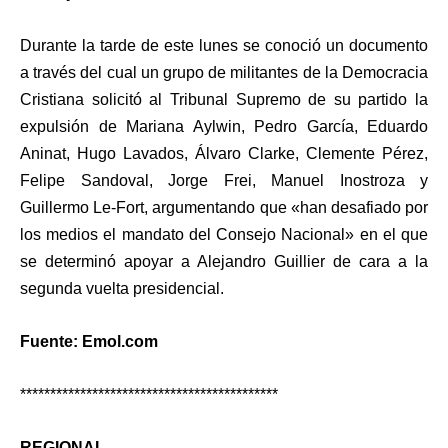
Durante la tarde de este lunes se conoció un documento
a través del cual un grupo de militantes de la Democracia
Cristiana solicitó al Tribunal Supremo de su partido la
expulsión de Mariana Aylwin, Pedro García, Eduardo
Aninat, Hugo Lavados, Álvaro Clarke, Clemente Pérez,
Felipe Sandoval, Jorge Frei, Manuel Inostroza y
Guillermo Le-Fort, argumentando que «han desafiado por
los medios el mandato del Consejo Nacional» en el que
se determinó apoyar a Alejandro Guillier de cara a la
segunda vuelta presidencial.
Fuente: Emol.com
*******************************************
REGIONAL