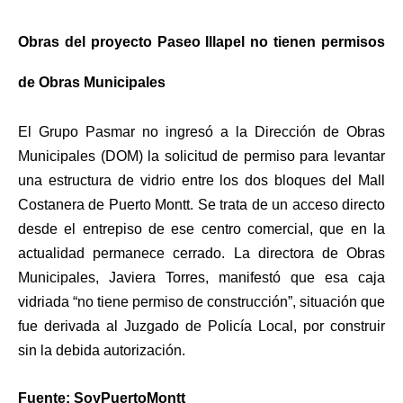
Obras del proyecto Paseo Illapel no tienen permisos
de Obras Municipales
El Grupo Pasmar no ingresó a la Dirección de Obras
Municipales (DOM) la solicitud de permiso para levantar
una estructura de vidrio entre los dos bloques del Mall
Costanera de Puerto Montt. Se trata de un acceso directo
desde el entrepiso de ese centro comercial, que en la
actualidad permanece cerrado. La directora de Obras
Municipales, Javiera Torres, manifestó que esa caja
vidriada “no tiene permiso de construcción”, situación que
fue derivada al Juzgado de Policía Local, por construir
sin la debida autorización.
Fuente: SoyPuertoMontt