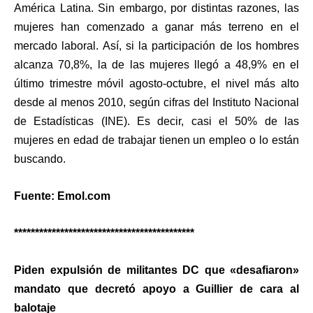
América Latina. Sin embargo, por distintas razones, las
mujeres han comenzado a ganar más terreno en el
mercado laboral. Así, si la participación de los hombres
alcanza 70,8%, la de las mujeres llegó a 48,9% en el
último trimestre móvil agosto-octubre, el nivel más alto
desde al menos 2010, según cifras del Instituto Nacional
de Estadísticas (INE). Es decir, casi el 50% de las
mujeres en edad de trabajar tienen un empleo o lo están
buscando.
Fuente: Emol.com
*******************************************
Piden expulsión de militantes DC que «desafiaron»
mandato que decretó apoyo a Guillier de cara al
balotaje