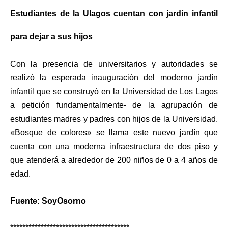
Estudiantes de la Ulagos cuentan con jardín infantil
para dejar a sus hijos
Con la presencia de universitarios y autoridades se
realizó la esperada inauguración del moderno jardín
infantil que se construyó en la Universidad de Los Lagos
a petición fundamentalmente- de la agrupación de
estudiantes madres y padres con hijos de la Universidad.
«Bosque de colores» se llama este nuevo jardín que
cuenta con una moderna infraestructura de dos piso y
que atenderá a alrededor de 200 niños de 0 a 4 años de
edad.
Fuente: SoyOsorno
***************************************