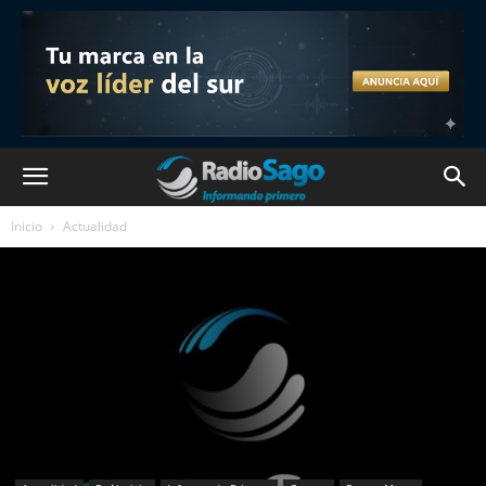
Inicio
Actualidad