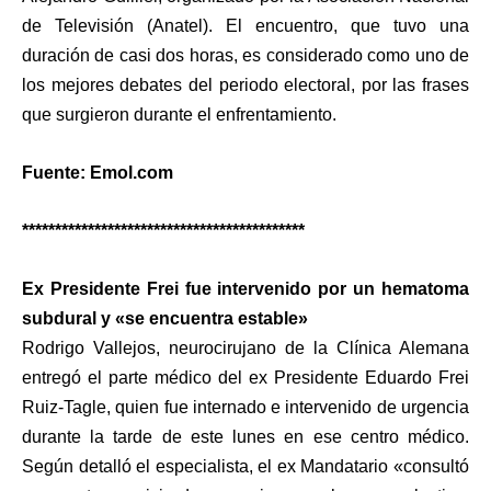
de Televisión (Anatel). El encuentro, que tuvo una
duración de casi dos horas, es considerado como uno de
los mejores debates del periodo electoral, por las frases
que surgieron durante el enfrentamiento.
Fuente: Emol.com
*******************************************
Ex Presidente Frei fue intervenido por un hematoma
subdural y «se encuentra estable»
Rodrigo Vallejos, neurocirujano de la Clínica Alemana
entregó el parte médico del ex Presidente Eduardo Frei
Ruiz-Tagle, quien fue internado e intervenido de urgencia
durante la tarde de este lunes en ese centro médico.
Según detalló el especialista, el ex Mandatario «consultó