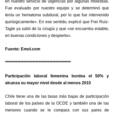
en nuestro servicio de urgencias por algunas molestias.
Fue evaluado por nuestro equipo y se determinó que
tenía un hematoma subdural, por lo que fue intervenido
quirúrgicamente». En ese sentido, explicó que Frei Ruiz-
Tagle ya salió de la cirugía y que «se encuentra estable,
en buenas condiciones y despierto».
Fuente: Emol.com
*******************************************
Participación laboral femenina bordea el 50% y
alcanza su mayor nivel desde al menos 2010
Chile tiene una de las tasas más bajas de participación
laboral de los países de la OCDE y también una de las
menores cuando se le compara con sus pares de