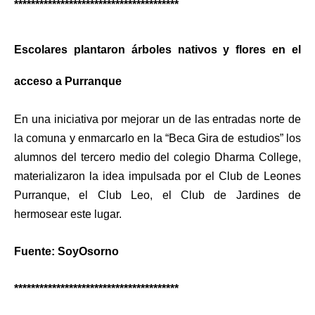
***************************************
Escolares plantaron árboles nativos y flores en el
acceso a Purranque
En una iniciativa por mejorar un de las entradas norte de
la comuna y enmarcarlo en la “Beca Gira de estudios” los
alumnos del tercero medio del colegio Dharma College,
materializaron la idea impulsada por el Club de Leones
Purranque, el Club Leo, el Club de Jardines de
hermosear este lugar.
Fuente: SoyOsorno
***************************************