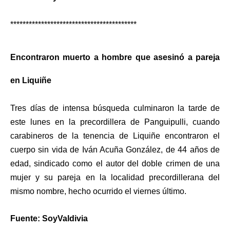
*****************************************
Encontraron muerto a hombre que asesinó a pareja
en Liquiñe
Tres días de intensa búsqueda culminaron la tarde de
este lunes en la precordillera de Panguipulli, cuando
carabineros de la tenencia de Liquiñe encontraron el
cuerpo sin vida de Iván Acuña González, de 44 años de
edad, sindicado como el autor del doble crimen de una
mujer y su pareja en la localidad precordillerana del
mismo nombre, hecho ocurrido el viernes último.
Fuente: SoyValdivia