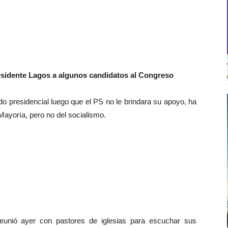
residente Lagos a algunos candidatos al Congreso
o presidencial luego que el PS no le brindara su apoyo, ha
Mayoría, pero no del socialismo.
eunió ayer con pastores de iglesias para escuchar sus