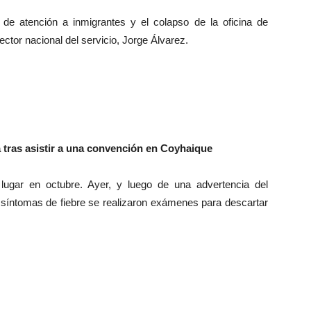
de atención a inmigrantes y el colapso de la oficina de
ctor nacional del servicio, Jorge Álvarez.
ta tras asistir a una convención en Coyhaique
lugar en octubre. Ayer, y luego de una advertencia del
n síntomas de fiebre se realizaron exámenes para descartar