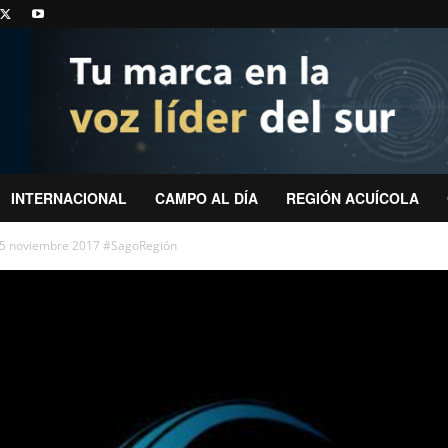
INTERNACIONAL
CAMPO AL DÍA
REGIÓN ACUÍCOLA
15 noviembre 2017 #SagoRegión