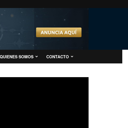
QUIENES SOMOS
CONTACTO