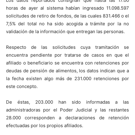
Los datos reportados consignan que hasta las 17.00
horas de ayer al sistema habían ingresado 11.098.597
solicitudes de retiro de fondos, de las cuales 831.466 o el
7,5% del total no ha sido acogida a trámite por la no
validación de la información que entregan las personas.
Respecto de las solicitudes cuya tramitación se
encuentra pendiente por tratarse de casos en que el
afiliado o beneficiario se encuentra con retenciones por
deudas de pensión de alimentos, los datos indican que a
la fecha existen algo más de 231.000 retenciones por
este concepto.
De éstas, 203.000 han sido informadas a las
administradoras por el Poder Judicial y las restantes
28.000 corresponden a declaraciones de retención
efectuadas por los propios afiliados.