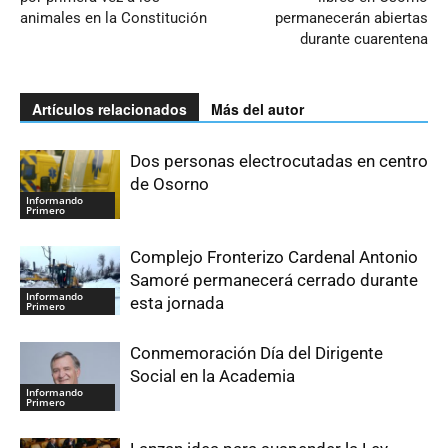
animales en la Constitución
permanecerán abiertas
durante cuarentena
Artículos relacionados
Más del autor
Dos personas electrocutadas en centro
de Osorno
Informando
Primero
Complejo Fronterizo Cardenal Antonio
Samoré permanecerá cerrado durante
Informando
esta jornada
Primero
Conmemoración Día del Dirigente
Social en la Academia
Informando
Primero