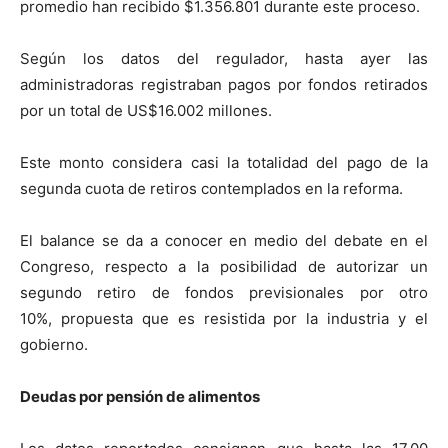
promedio han recibido $1.356.801 durante este proceso.
Según los datos del regulador, hasta ayer las
administradoras registraban pagos por fondos retirados
por un total de US$16.002 millones.
Este monto considera casi la totalidad del pago de la
segunda cuota de retiros contemplados en la reforma.
El balance se da a conocer en medio del debate en el
Congreso, respecto a la posibilidad de autorizar un
segundo retiro de fondos previsionales por otro
10%, propuesta que es resistida por la industria y el
gobierno.
Deudas por pensión de alimentos