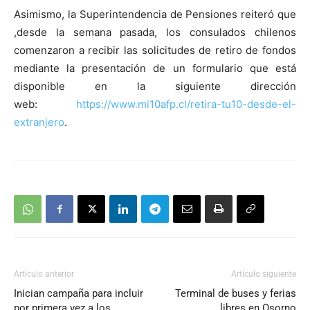
Asimismo, la Superintendencia de Pensiones reiteró que
,desde la semana pasada, los consulados chilenos
comenzaron a recibir las solicitudes de retiro de fondos
mediante la presentación de un formulario que está
disponible en la siguiente dirección
web:
https://www.mi10afp.cl/retira-tu10-desde-el-
extranjero
.
Artículo anterior
Artículo siguiente
Inician campaña para incluir
Terminal de buses y ferias
por primera vez a los
libres en Osorno